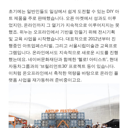
초기에는 일반인들도 일상에서 쉽게 도전할 수 있는 DIY 아
트 제품을 주로 판매했습니다. 오픈 마켓에서 성과도 이루
었지만, 온라인까지 그 열기가 지속적으로 이루어지지는 못
했죠. 위누는 오프라인에서 기반을 만들기 위해 전시기획
및 교육 사업을 시작했습니다. 대표적으로 2012년부터 진
행중인 아트업페스티벌, 그리고 서울시립미술관 교육프로
그램입니다. 온라인에서도 지속적으로 새로운 시도를 진행
했는데요. 네이버문화재단과 함께한 ‘헬로! 아티스트’, 현대
자동차그룹과의 ‘브릴리언트30’ 프로젝트 등이 있습니다.
이처럼 온오프라인에서 축적한 역량을 바탕으로 온라인 플
랫폼 사업을 재가동하려 준비중이고요.