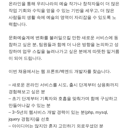
온라인을 통해 우리나라의 예술 작가나 창작자들이 더 많은
작업 기회와 수익을 얻을 수 있는 기반을 세우고, 더 많은
사람들의 생활 속에 예술의 영역이 자리잡을 수 있도록 노
력합니다.
문화예술계에 변화를 불러일으킬 만한 새로운 서비스에 동
참하고 싶은 분, 팀원들과 함께 더 나은 방향을 논의하고 성
장하며 업무 스킬을 늘려나가고 싶은 분에게 따뜻한 밑거름
이 되어 드립니다.
이번 채용에서는 웹 프론트/백엔드 개발자를 찾습니다.
– 새로운 온라인 서비스를 시도, 출시 단계부터 상용화까지
경험해보고 싶은 분
– 초기 단계부터 기획자와 호흡을 맞춰가며 함께 구상하고
만들어나갈 수 있는 분
– 3~5년의 웹서비스 개발 경력이 있는 분(php, mysql,
jquery 경험자)을 선호
– 아이디어는 많지만 혼자 고민하기 외로우셨던 분