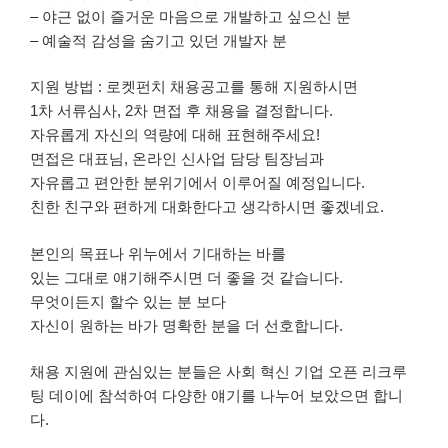
– 야근 없이 즐거운 마음으로 개발하고 싶으신 분
– 예술적 감성을 숨기고 있던 개발자 분
지원 방법 : 로켓펀치 채용공고를 통해 지원하시면
1차 서류심사, 2차 면접 후 채용을 결정합니다.
자유롭게 자신의 역량에 대해 표현해주세요!
면접은 대표님, 온라인 신사업 담당 팀장님과
자유롭고 편안한 분위기에서 이루어질 예정입니다.
친한 친구와 편하게 대화한다고 생각하시면 좋겠네요.
본인의 목표나 위누에서 기대하는 바를
있는 그대로 얘기해주시면 더 좋을 것 같습니다.
무엇이든지 할수 있는 분 보다
자신이 원하는 바가 명확한 분을 더 선호합니다.
채용 지원에 관심있는 분들은 사회 혁신 기업 오픈 리크루
팅 데이에 참석하여 다양한 얘기를 나누어 보았으면 합니
다.