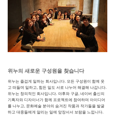
위누의 새로운 구성원을 찾습니다
위누는 즐겁게 일하는 회사입니다. 모든 구성원이 함께 웃
고 떠들며 일하고, 힘든 일도 서로 나누어 해결해 나갑니다.
위누는 창의적인 회사입니다. 야후와 구글, 네이버 출신의
기획자와 디자이너가 함께 프로젝트에 참여하며 아이디어
를 나누고, 문화예술 분야의 숨겨진 작품과 작가들을 발굴
하고 대중들에게 알리는 일에 앞장서서 보람을 느낍니다.