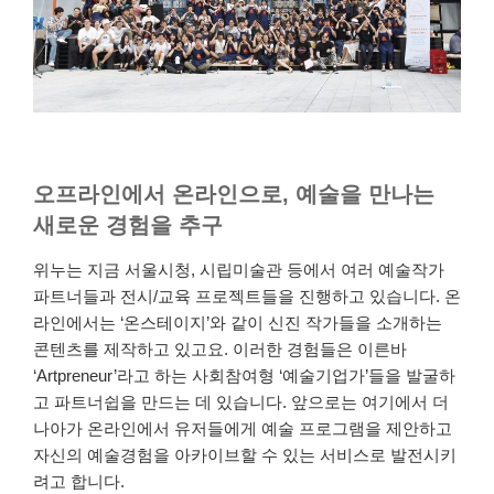
오프라인에서 온라인으로, 예술을 만나는
새로운 경험을 추구
위누는 지금 서울시청, 시립미술관 등에서 여러 예술작가
파트너들과 전시/교육 프로젝트들을 진행하고 있습니다. 온
라인에서는 ‘온스테이지’와 같이 신진 작가들을 소개하는
콘텐츠를 제작하고 있고요. 이러한 경험들은 이른바
‘Artpreneur’라고 하는 사회참여형 ‘예술기업가’들을 발굴하
고 파트너쉽을 만드는 데 있습니다. 앞으로는 여기에서 더
나아가 온라인에서 유저들에게 예술 프로그램을 제안하고
자신의 예술경험을 아카이브할 수 있는 서비스로 발전시키
려고 합니다.