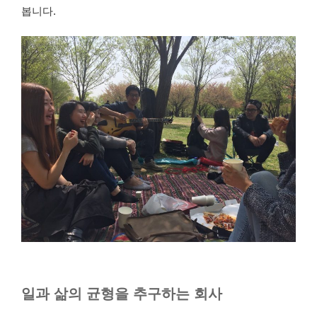
봅니다.
일과 삶의 균형을 추구하는 회사