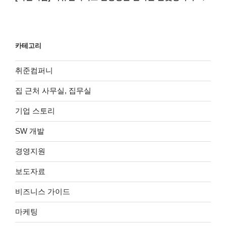
글
카테고리
취준컴퍼니
집 근처 사무실, 집무실
기업 스토리
SW 개발
경영지원
보도자료
비즈니스 가이드
마케팅