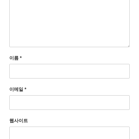
이름
*
이메일
*
웹사이트