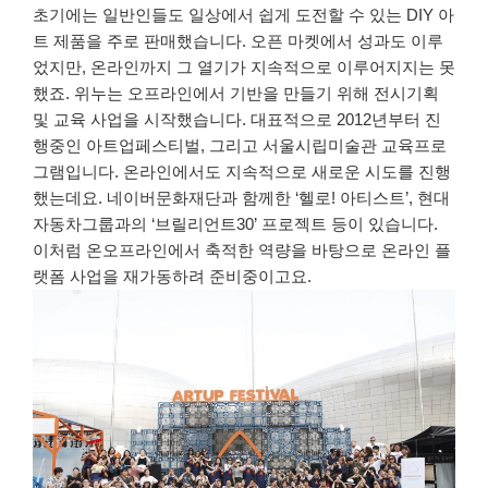
초기에는 일반인들도 일상에서 쉽게 도전할 수 있는 DIY 아
트 제품을 주로 판매했습니다. 오픈 마켓에서 성과도 이루
었지만, 온라인까지 그 열기가 지속적으로 이루어지지는 못
했죠. 위누는 오프라인에서 기반을 만들기 위해 전시기획
및 교육 사업을 시작했습니다. 대표적으로 2012년부터 진
행중인 아트업페스티벌, 그리고 서울시립미술관 교육프로
그램입니다. 온라인에서도 지속적으로 새로운 시도를 진행
했는데요. 네이버문화재단과 함께한 ‘헬로! 아티스트’, 현대
자동차그룹과의 ‘브릴리언트30’ 프로젝트 등이 있습니다.
이처럼 온오프라인에서 축적한 역량을 바탕으로 온라인 플
랫폼 사업을 재가동하려 준비중이고요.