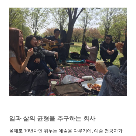
일과 삶의 균형을 추구하는 회사
올해로 10년차인 위누는 예술을 다루기에, 예술 전공자가