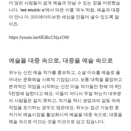
더 많은 사람들이 쉽게 예술과 만날 수 있는 장을 마련했습
니다. ‘
we en
able
u
’에서 따온 이름 ‘위누’처럼, 예술과 대중
이 만나 더 크리에이티브한 세상을 만들어 낼수 있도록 말
이죠.
https://youtu.be/0EiBcCNyzOM
예술을 대중 속으로, 대중을 예술 속으로
위누는 신진 예술 작가를 홍보하고, 소셜 이슈를 예술로 풀
어내는 문화예술 사회적 기업입니다. 보통 대학을 졸업하고
본격적인 작업을 시작하는 신진 미술 작가들만 한해 약 4만
5천명에 달한다고 해요. 이들이 어디서 무얼 하는지 대부분
의 사람들은 알지 못하고, 작가들 역시 생업과의 갈등 속에
작업을 포기하는 경우도 많은데요. 위누는 접근 가능한 중
저가의 예술시장을 활성화시켜 예술을 대중 속으로, 대중을
예술 속으로 이끄는 것을 미션으로 삼고 있습니다.