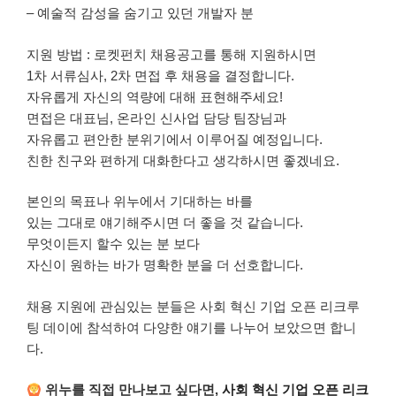
– 예술적 감성을 숨기고 있던 개발자 분
지원 방법 : 로켓펀치 채용공고를 통해 지원하시면
1차 서류심사, 2차 면접 후 채용을 결정합니다.
자유롭게 자신의 역량에 대해 표현해주세요!
면접은 대표님, 온라인 신사업 담당 팀장님과
자유롭고 편안한 분위기에서 이루어질 예정입니다.
친한 친구와 편하게 대화한다고 생각하시면 좋겠네요.
본인의 목표나 위누에서 기대하는 바를
있는 그대로 얘기해주시면 더 좋을 것 같습니다.
무엇이든지 할수 있는 분 보다
자신이 원하는 바가 명확한 분을 더 선호합니다.
채용 지원에 관심있는 분들은 사회 혁신 기업 오픈 리크루
팅 데이에 참석하여 다양한 얘기를 나누어 보았으면 합니
다.
위누를 직접 만나보고 싶다면,
사회 혁신 기업 오픈 리크