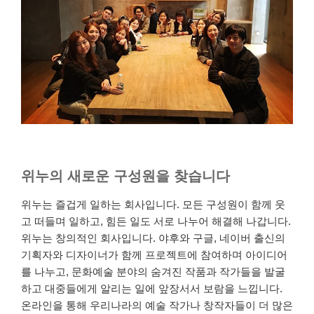
위누의 새로운 구성원을 찾습니다
위누는 즐겁게 일하는 회사입니다. 모든 구성원이 함께 웃
고 떠들며 일하고, 힘든 일도 서로 나누어 해결해 나갑니다.
위누는 창의적인 회사입니다. 야후와 구글, 네이버 출신의
기획자와 디자이너가 함께 프로젝트에 참여하며 아이디어
를 나누고, 문화예술 분야의 숨겨진 작품과 작가들을 발굴
하고 대중들에게 알리는 일에 앞장서서 보람을 느낍니다.
온라인을 통해 우리나라의 예술 작가나 창작자들이 더 많은