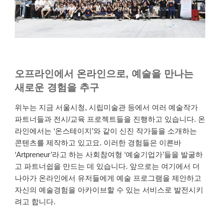
오프라인에서 온라인으로, 예술을 만나는
새로운 경험을 추구
위누는 지금 서울시청, 시립미술관 등에서 여러 예술작가
파트너들과 전시/교육 프로젝트들을 진행하고 있습니다. 온
라인에서는 ‘온스테이지’와 같이 신진 작가들을 소개하는
콘텐츠를 제작하고 있고요. 이러한 경험들은 이른바
‘Artpreneur’라고 하는 사회참여형 ‘예술기업가’들을 발굴하
고 파트너쉽을 만드는 데 있습니다. 앞으로는 여기에서 더
나아가 온라인에서 유저들에게 예술 프로그램을 제안하고
자신의 예술경험을 아카이브할 수 있는 서비스로 발전시키
려고 합니다.