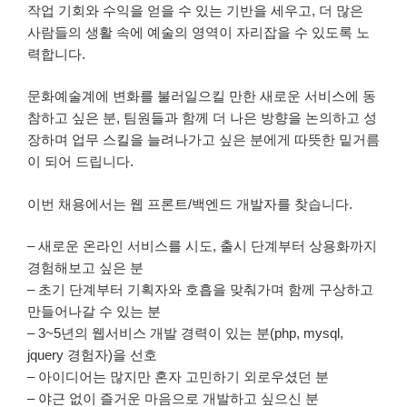
작업 기회와 수익을 얻을 수 있는 기반을 세우고, 더 많은
사람들의 생활 속에 예술의 영역이 자리잡을 수 있도록 노
력합니다.
문화예술계에 변화를 불러일으킬 만한 새로운 서비스에 동
참하고 싶은 분, 팀원들과 함께 더 나은 방향을 논의하고 성
장하며 업무 스킬을 늘려나가고 싶은 분에게 따뜻한 밑거름
이 되어 드립니다.
이번 채용에서는 웹 프론트/백엔드 개발자를 찾습니다.
– 새로운 온라인 서비스를 시도, 출시 단계부터 상용화까지
경험해보고 싶은 분
– 초기 단계부터 기획자와 호흡을 맞춰가며 함께 구상하고
만들어나갈 수 있는 분
– 3~5년의 웹서비스 개발 경력이 있는 분(php, mysql,
jquery 경험자)을 선호
– 아이디어는 많지만 혼자 고민하기 외로우셨던 분
– 야근 없이 즐거운 마음으로 개발하고 싶으신 분