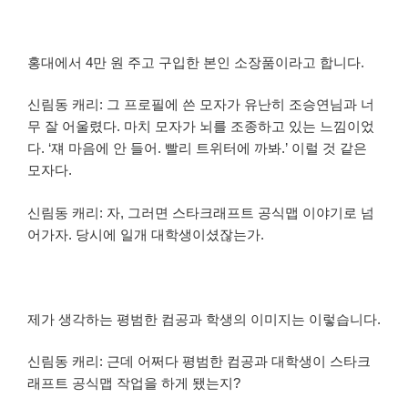
홍대에서 4만 원 주고 구입한 본인 소장품이라고 합니다.
신림동 캐리: 그 프로필에 쓴 모자가 유난히 조승연님과 너
무 잘 어울렸다. 마치 모자가 뇌를 조종하고 있는 느낌이었
다. ‘쟤 마음에 안 들어. 빨리 트위터에 까봐.’ 이럴 것 같은
모자다.
신림동 캐리: 자, 그러면 스타크래프트 공식맵 이야기로 넘
어가자. 당시에 일개 대학생이셨잖는가.
제가 생각하는 평범한 컴공과 학생의 이미지는 이렇습니다.
신림동 캐리: 근데 어쩌다 평범한 컴공과 대학생이 스타크
래프트 공식맵 작업을 하게 됐는지?