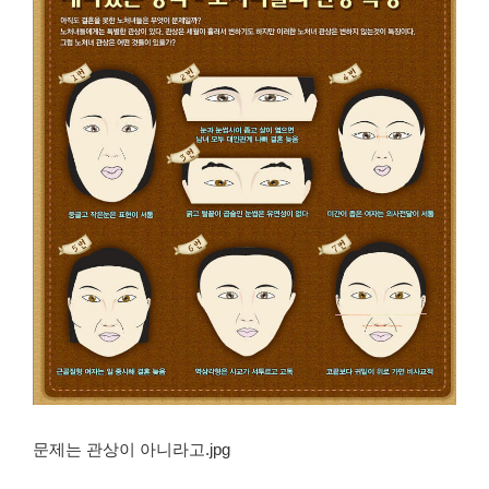
문제는 관상이 아니라고.jpg