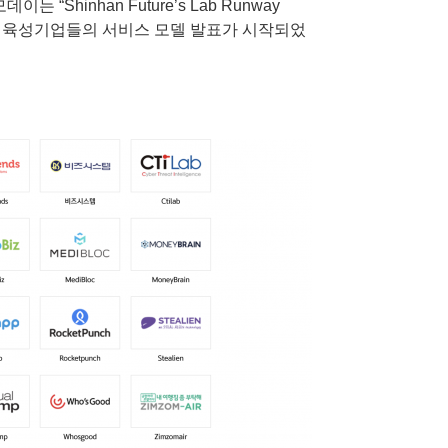
Shinhan Future’s Lab Runway
4기 육성기업들의 서비스 모델 발표가 시작되었