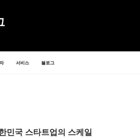
그
자
서비스
블로그
대한민국 스타트업의 스케일