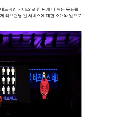
네트워킹 서비스’로 한 단계 더 높은 목표를
게 리브랜딩 된 서비스에 대한 소개와 앞으로