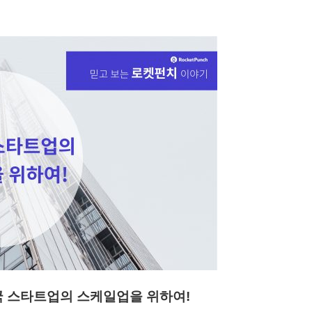
국 스타트업의 스케일업을 위하여!