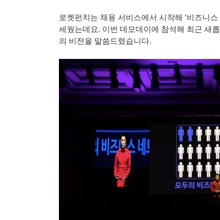
로켓펀치는 채용 서비스에서 시작해 ‘비즈니스 
세웠는데요. 이번 데모데이에 참석해 최근 새롭
의 비전을 말씀드렸습니다.