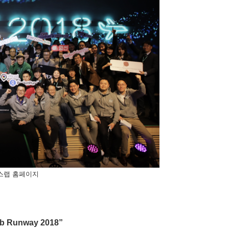
스랩 홈페이지
b Runway 2018”