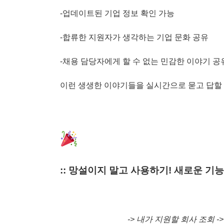
-업데이트된 기업 정보 확인 가능
-합류한 지원자가 생각하는 기업 문화 공유
-채용 담당자에게 할 수 없는 민감한 이야기 공유
이런 생생한 이야기들을 실시간으로 묻고 답할 수
:: 망설이지 말고 사용하기! 새로운 기
-> 내가 지원할 회사 조회 -