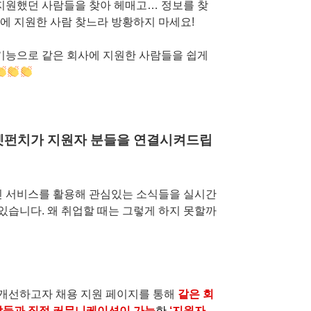
 지원했던 사람들을 찾아 헤매고… 정보를 찾
에 지원한 사람 찾느라 방황하지 마세요!
 기능으로 같은 회사에 지원한 사람들을 쉽게
로켓펀치가 지원자 분들을 연결시켜드립
인 서비스를 활용해 관심있는 소식들을 실시간
습니다. 왜 취업할 때는 그렇게 하지 못할까
개선하고자 채용 지원 페이지를 통해
같은 회
사람들과 직접 커뮤니케이션이 가능
한
‘지원자