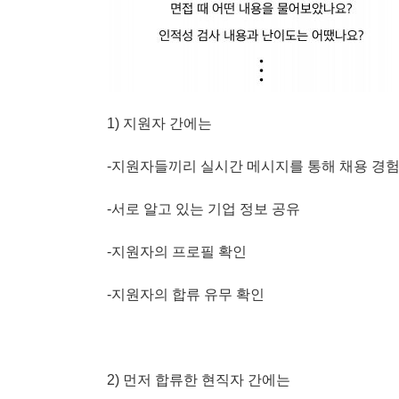
1) 지원자 간에는
-지원자들끼리 실시간 메시지를 통해 채용 경험
-서로 알고 있는 기업 정보 공유
-지원자의 프로필 확인
-지원자의 합류 유무 확인
2) 먼저 합류한 현직자 간에는