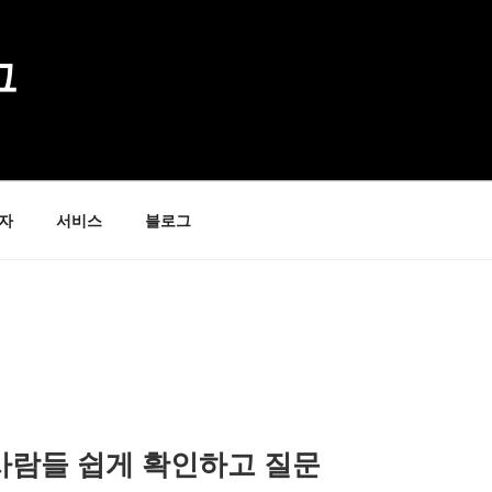
그
자
서비스
블로그
 사람들 쉽게 확인하고 질문