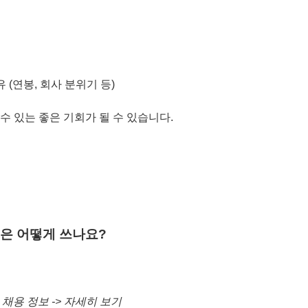
 (연봉, 회사 분위기 등)
 있는 좋은 기회가 될 수 있습니다.
능은 어떻게 쓰나요?
> 채용 정보 -> 자세히 보기