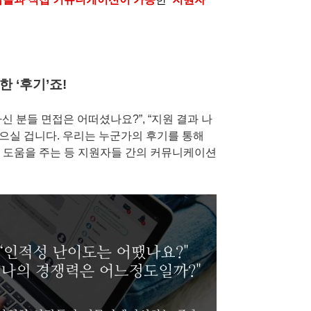
 ‘후기’죠!
신 분들 면접은 어떠셨나요?”, “지원 결과 나
있으실 겁니다. 우리는 누군가의 후기를 통해
 도움을 주는 등 지원자들 간의 커뮤니케이션