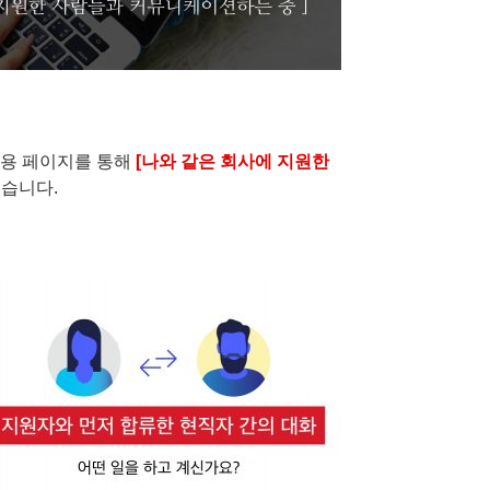
채용 페이지를 통해
[나와 같은 회사에 지원한
했습니다.