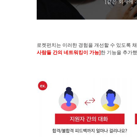
로켓펀치는 이러한 경험을 개선할 수 있도록 
사람들 간의 네트워킹이 가능]
한 기능을 추가