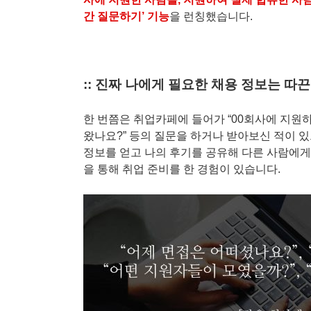
간 질문하기’ 기능
을 런칭했습니다.
::
진짜 나에게 필요한 채용 정보는 따끈한
한 번쯤은 취업카페에 들어가 “00회사에 지원하
왔나요?” 등의 질문을 하거나 받아보신 적이 
정보를 얻고 나의 후기를 공유해 다른 사람에게
을 통해 취업 준비를 한 경험이 있습니다.