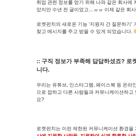
취업 관련 정보를 얻기 위해 나와 같은 회사에
았지만 수년 전 글이었고…ㅠㅠ 이제 같은 회사
로켓펀치의 새로운 기능 ‘지원자 간 질문하기’
찾고 메시지를 주고 받을 수 있게 되었습니다.
:: 구직 정보가 부족해 답답하셨죠? 
니다.
우리는 유튜브, 인스타그램, 페이스북 등 온라
으로 접하고 다른 사람들과 커뮤니케이션하고 있
요?
로켓펀치는 이런 제한된 커뮤니케이션 환경을 
사에 지원한 사람들, 지원하여 실제 합류한 