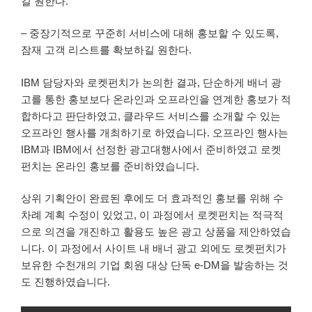
길 원한다.
– 중장기적으로 꾸준히 서비스에 대해 홍보할 수 있도록,
잠재 고객 리스트를 확보하길 원한다.
IBM 담당자와 로켓펀치가 논의한 결과, 단순하게 배너 광
고를 통한 홍보보다 온라인과 오프라인을 연계한 홍보가 적
합하다고 판단하였고, 클라우드 서비스를 소개할 수 있는
오프라인 행사를 개최하기로 하였습니다. 오프라인 행사는
IBM과 IBM에서 선정한 광고대행사에서 준비하였고 로켓
펀치는 온라인 홍보를 준비하였습니다.
상위 기획안이 완료된 후에도 더 효과적인 홍보를 위해 수
차례 계획 수정이 있었고, 이 과정에서 로켓펀치는 적극적
으로 의견을 개진하고 활용도 높은 광고 상품을 제안하였습
니다. 이 과정에서 사이트 내 배너 광고 외에도 로켓펀치가
보유한 수천개의 기업 회원 대상 단독 e-DM을 발송하는 것
도 진행하였습니다.