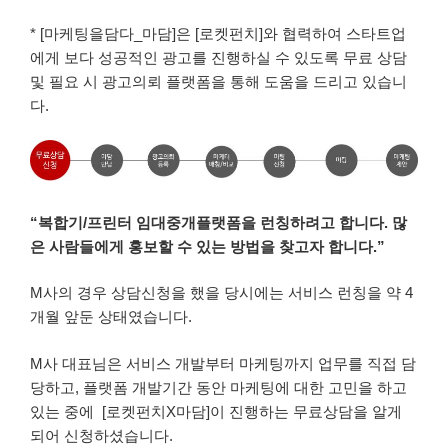
* [마케팅을담다_마담]은 [로켓펀치]와 협력하여 스타트업
에게 보다 성공적인 광고를 진행하실 수 있도록 무료 상담
및 필요 시 광고의뢰 플랫폼을 통해 도움을 드리고 있습니
다.
“
복합기/프린터 임대중개플랫폼을 런칭하려고 합니다. 많
은 사람들에게 홍보할 수 있는 방법을 찾고자 합니다.”
M사의 경우 상담신청을 했을 당시에는 서비스 런칭을 약 4
개월 앞둔 상태였습니다.
M사 대표님은 서비스 개발부터 마케팅까지 업무를 직접 담
당하고, 플랫폼 개발기간 동안 마케팅에 대한 고민을 하고
있는 중에 [로켓펀치X마담]이 진행하는 무료상담을 알게
되어 신청하셨습니다.