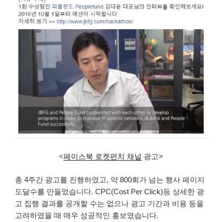
<
페이스북 로켓펀치 채널
광고>
총 4주간 광고를 진행하였고, 약 800회가 넘는 행사 페이지
도달수를 만들었습니다. CPC(Cost Per Click)등 상세한 광
고 집행 결과를 공개할 수는 없으나 광고 기간과 비용 등을
고려하였을 때 매우 성공적인 홍보였습니다.