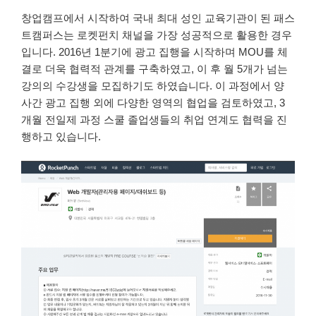
창업캠프에서 시작하여 국내 최대 성인 교육기관이 된 패스
트캠퍼스는 로켓펀치 채널을 가장 성공적으로 활용한 경우
입니다. 2016년 1분기에 광고 집행을 시작하며 MOU를 체
결로 더욱 협력적 관계를 구축하였고, 이 후 월 5개가 넘는
강의의 수강생을 모집하기도 하였습니다. 이 과정에서 양
사간 광고 집행 외에 다양한 영역의 협업을 검토하였고, 3
개월 전일제 과정 스쿨 졸업생들의 취업 연계도 협력을 진
행하고 있습니다.