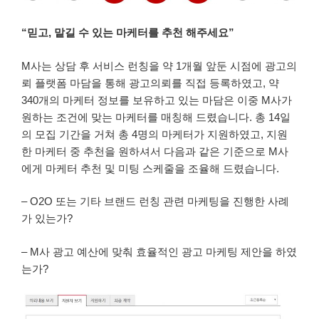
“
믿고, 맡길 수 있는 마케터를 추천 해주세요”
M사는 상담 후 서비스 런칭을 약 1개월 앞둔 시점에 광고의
뢰 플랫폼 마담을 통해 광고의뢰를 직접 등록하였고, 약
340개의 마케터 정보를 보유하고 있는 마담은 이중 M사가
원하는 조건에 맞는 마케터를 매칭해 드렸습니다. 총 14일
의 모집 기간을 거쳐 총 4명의 마케터가 지원하였고, 지원
한 마케터 중 추천을 원하셔서 다음과 같은 기준으로 M사
에게 마케터 추천 및 미팅 스케줄을 조율해 드렸습니다.
– O2O 또는 기타 브랜드 런칭 관련 마케팅을 진행한 사례
가 있는가?
– M사 광고 예산에 맞춰 효율적인 광고 마케팅 제안을 하였
는가?