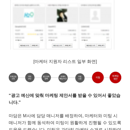
[마케터 지원자 리스트 일부 화면]
“
광고 예산에 맞춰 마케팅 제안서를 받을 수 있어서 좋았습
니다.”
마담은 M사에 담당 매니저를 배정하여, 마케터와 미팅 시
매니저가 함께 동석하여 미팅이 원활하게 진행될 수 있도록
도움을 드렸습니다. 미팅은 간단히 마케터 소개로 시작하여