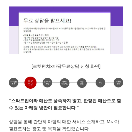
[로켓펀치x마담무료상담 신청 화면]
“스타트업이라 예산도 풍족하지 않고, 한정된
예산으로 할
수 있는 마케팅 방안이 필요합니다.”
상담을 통해 간단히 마담의 대한 서비스 소개하고, M사가
필요로하는 광고 및 목적을 확인했습니다.