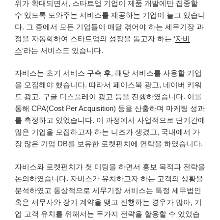
위가 확대되면서, 스타트업 기업이 제품 개발에만 집중할
수 있도록 도와주는 서비스를 제공하는 기업이 늘고 있습니
다. 그 중에서 모든 기업들이 매달 겪어야 하는 세무기장 과
정을 자동화하여 스타트업의 성장을 돕고자 하는 ‘
자비
스
‘라는 서비스도 있습니다.
자비스는 초기 서비스 구축 후, 해당 서비스를 사용할 기업
을 모집해야 했습니다. 따라서 페이스북 광고, 네이버 키워
드 광고, 구글 디스플레이 광고 등을 진행하였습니다. 이를
통해 CPA(Cost Per Acquisition) 등을 산출하며 마케팅 성과
를 측정하고 있었습니다. 이 과정에서 사업적으로 단기간에
많은 기업을 모집하고자 하는 니즈가 생겼고, 국내에서 가
장 많은 기업 DB를 보유한 로켓펀치에 연락을 하였습니다.
자비스와 로켓펀치가 첫 미팅을 하면서 홍보 목적과 전략을
논의하였습니다. 자비스가 유치하고자 하는 고객의 상황을
분석하였고 통상적으로 세무기장 서비스는 특정 세무법인
혹은 세무사와 장기 계약을 맺고 진행하는 경우가 많아, 기
업 고객 유치를 위해서는 두가지 전략을 활용할 수 있었습