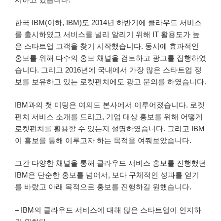
한국 IBM(이하, IBM)도 2014년 하반기에 클라우드 서비스
를 출시하였고 서비스를 널리 알리기 위해 IT 활용도가 높
은 스타트업 고객을 찾기 시작했습니다. 동시에 효과적인
홍보를 위해 다수의 홍보 채널을 검토하고 광고를 집행하였
습니다. 그리고 2016년에 국내에서 가장 많은 스타트업 정
보를 보유하고 있는 로켓펀치에도 광고 문의를 하였습니다.
IBM과의 첫 미팅은 여의도 본사에서 이루어졌습니다. 로켓
펀치 서비스 소개를 드리고, 기업 대상 홍보를 위해 어떻게
로켓펀치를 활용할 수 있는지 설명하였습니다. 그리고 IBM
이 홍보를 통해 이루고자 하는 목적을 여쭤보았습니다.
그간 다양한 채널을 통해 클라우드 서비스 홍보를 진행했던
IBM은 단순한 홍보를 넘어서, 보다 구체적인 성과를 얻기
를 바랐고 아래 목적으로 홍보를 진행하길 원했습니다.
– IBM의 클라우드 서비스에 대해 많은 스타트업이 인지하