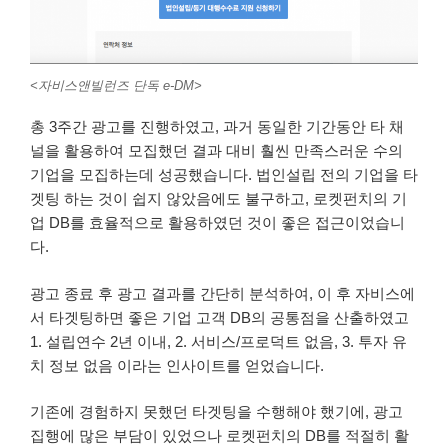
<자비스앤빌런즈 단독 e-DM>
총 3주간 광고를 진행하였고, 과거 동일한 기간동안 타 채
널을 활용하여 모집했던 결과 대비 훨씬 만족스러운 수의
기업을 모집하는데 성공했습니다. 법인설립 전의 기업을 타
겟팅 하는 것이 쉽지 않았음에도 불구하고, 로켓펀치의 기
업 DB를 효율적으로 활용하였던 것이 좋은 접근이었습니
다.
광고 종료 후 광고 결과를 간단히 분석하여, 이 후 자비스에
서 타겟팅하면 좋은 기업 고객 DB의 공통점을 산출하였고
1. 설립연수 2년 이내, 2. 서비스/프로덕트 없음, 3. 투자 유
치 정보 없음 이라는 인사이트를 얻었습니다.
기존에 경험하지 못했던 타겟팅을 수행해야 했기에, 광고
집행에 많은 부담이 있었으나 로켓펀치의 DB를 적절히 활