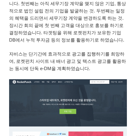
니다. 첫번째는 아직 세무기장 계약을 맺지 않은 기업, 통상
적으로 법인 설립 전의 기업을 발굴하는 것. 두번째는 일정
의 혜택을 드리면서 세무기장 계약을 변경하도록 하는 것.
장시간 회의 끝에 첫 번째 고객을 대상으로 홍보를 하기로
결정하였습니다. 타겟팅을 위해 로켓펀치가 보유한 기업
DB에서 누적 투자금 등의 정보를 활용하기로 하였습니다.
자비스는 단기간에 효과적으로 광고를 집행하기를 희망하
여, 로켓펀치 사이트 내 배너 광고 및 텍스트 광고를 활용하
는 동시에 단독 e-DM을 계획하였습니다.