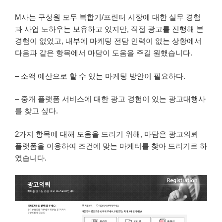
M사는 구성원 모두 복합기/프린터 시장에 대한 실무 경험
과 사업 노하우는 보유하고 있지만, 직접 광고를 진행해 본
경험이 없었고, 내부에 마케팅 전담 인력이 없는 상황에서
다음과 같은 항목에서 마담이 도움을 주길 원했습니다.
– 소액 예산으로 할 수 있는 마케팅 방안이 필요하다.
– 중개 플랫폼 서비스에 대한 광고 경험이 있는 광고대행사
를 찾고 싶다.
2가지 항목에 대해 도움을 드리기 위해, 마담은 광고의뢰
플랫폼을 이용하여 조건에 맞는 마케터를 찾아 드리기로 하
였습니다.