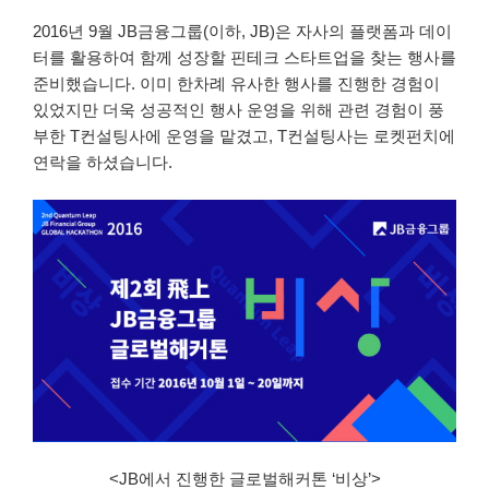
2016년 9월 JB금융그룹(이하, JB)은 자사의 플랫폼과 데이
터를 활용하여 함께 성장할 핀테크 스타트업을 찾는 행사를
준비했습니다. 이미 한차례 유사한 행사를 진행한 경험이
있었지만 더욱 성공적인 행사 운영을 위해 관련 경험이 풍
부한 T컨설팅사에 운영을 맡겼고, T컨설팅사는 로켓펀치에
연락을 하셨습니다.
<JB에서 진행한 글로벌해커톤 ‘비상’>