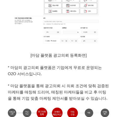
[마담 플랫폼 광고의뢰 등록화면]
* 마담의 광고의뢰 플랫폼은 기업에게 무료로 운영되는
O2O 서비스입니다.
* 마담 플랫폼을 통해 광고의뢰 시 의뢰 조건에 맞춰 검증된
마케터를 매칭해 드리며, 매칭된 마케터들을 비교 후 미팅
을 통해 기업 맞춤 마케팅 제안서를 받아보실 수 있습니다.