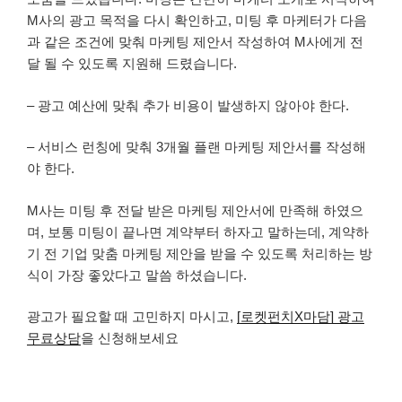
M사의 광고 목적을 다시 확인하고, 미팅 후 마케터가 다음
과 같은 조건에 맞춰 마케팅 제안서 작성하여 M사에게 전
달 될 수 있도록 지원해 드렸습니다.
– 광고 예산에 맞춰 추가 비용이 발생하지 않아야 한다.
– 서비스 런칭에 맞춰 3개월 플랜 마케팅 제안서를 작성해
야 한다.
M사는 미팅 후 전달 받은 마케팅 제안서에 만족해 하였으
며, 보통 미팅이 끝나면 계약부터 하자고 말하는데, 계약하
기 전 기업 맞춤 마케팅 제안을 받을 수 있도록 처리하는 방
식이 가장 좋았다고 말씀 하셨습니다.
광고가 필요할 때 고민하지 마시고,
[로켓펀치X마담] 광고
무료상담
을 신청해보세요