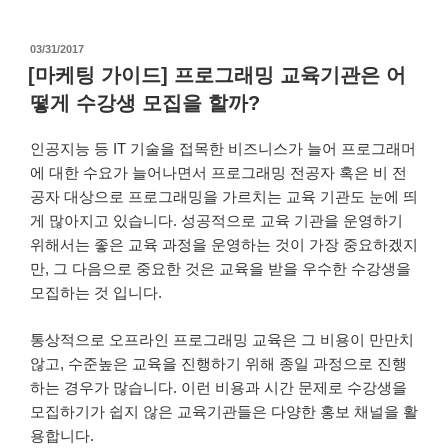
작
03/31/2017
성
[마케팅 가이드] 프로그래밍 교육기관은 어
일
떻게 수강생 모집을 할까?
자
인공지능 등 IT 기술을 접목한 비즈니스가 늘어 프로그래머
에 대한 수요가 늘어나면서 프로그래밍 전공자 혹은 비 전
공자 대상으로 프로그래밍을 가르치는 교육 기관도 눈에 띄
게 많아지고 있습니다. 성공적으로 교육 기관을 운영하기
위해서는 좋은 교육 과정을 운영하는 것이 가장 중요하겠지
만, 그 다음으로 중요한 것은 교육을 받을 우수한 수강생을
모집하는 것 입니다.
통상적으로 오프라인 프로그래밍 교육은 그 비용이 만만치
않고, 수준높은 교육을 진행하기 위해 종일 과정으로 진행
하는 경우가 많습니다. 이런 비용과 시간 문제로 수강생을
모집하기가 쉽지 않은 교육기관들은 다양한 홍보 채널을 활
용합니다.