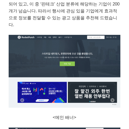
되어 있고, 이 중 ‘핀테크’ 산업 분류에 해당하는 기업이 200
개가 넘습니다. 따라서 행사에 관심 있을 기업에게 효과적
으로 정보를 전달할 수 있는 광고 상품을 추천해 드렸습니
다.
<메인 배너>