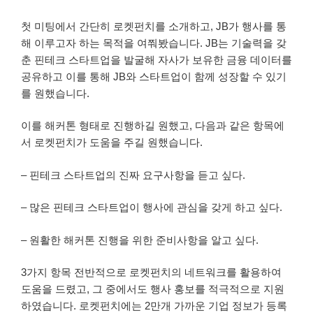
첫 미팅에서 간단히 로켓펀치를 소개하고, JB가 행사를 통
해 이루고자 하는 목적을 여쭤봤습니다. JB는 기술력을 갖
춘 핀테크 스타트업을 발굴해 자사가 보유한 금융 데이터를
공유하고 이를 통해 JB와 스타트업이 함께 성장할 수 있기
를 원했습니다.
이를 해커톤 형태로 진행하길 원했고, 다음과 같은 항목에
서 로켓펀치가 도움을 주길 원했습니다.
– 핀테크 스타트업의 진짜 요구사항을 듣고 싶다.
– 많은 핀테크 스타트업이 행사에 관심을 갖게 하고 싶다.
– 원활한 해커톤 진행을 위한 준비사항을 알고 싶다.
3가지 항목 전반적으로 로켓펀치의 네트워크를 활용하여
도움을 드렸고, 그 중에서도 행사 홍보를 적극적으로 지원
하였습니다. 로켓펀치에는 2만개 가까운 기업 정보가 등록