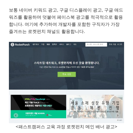
보통 네이버 키워드 광고, 구글 디스플레이 광고, 구글 애드
워즈를 활용하며 덧붙여 페이스북 광고를 적극적으로 활용
합니다. 여기에 추가하여 개발자를 포함한 구직자가 가장
즐겨쓰는 로켓펀치 채널도 활용합니다.
<패스트캠퍼스 교육 과정 로켓펀치 메인 배너 광고>