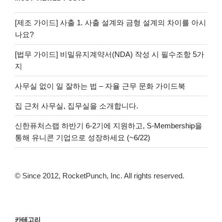
[제조 가이드] 사출 1. 사출 설계와 금형 설계의 차이를 아시
나요?
[법무 가이드] 비밀유지계약서(NDA) 작성 시 필수조항 5가
지
사무실 없이 일 잘하는 법 – 자율 근무 문화 가이드북
집 근처 사무실, 집무실을 소개합니다.
신한퓨처스랩 하반기 6-2기에 지원하고, S-Membership을
통해 유니콘 기업으로 성장하세요 (~6/22)
© Since 2012, RocketPunch, Inc. All rights reserved.
카테고리