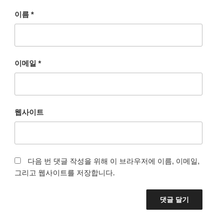
이름
*
이메일
*
웹사이트
다음 번 댓글 작성을 위해 이 브라우저에 이름, 이메일,
그리고 웹사이트를 저장합니다.