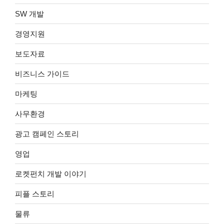
SW 개발
경영지원
보도자료
비즈니스 가이드
마케팅
사무환경
광고 캠페인 스토리
영업
로켓펀치 개발 이야기
피플 스토리
물류