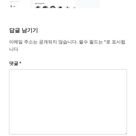
답글 남기기
이메일 주소는 공개되지 않습니다.
필수 필드는
*
로 표시됩
니다
댓글
*