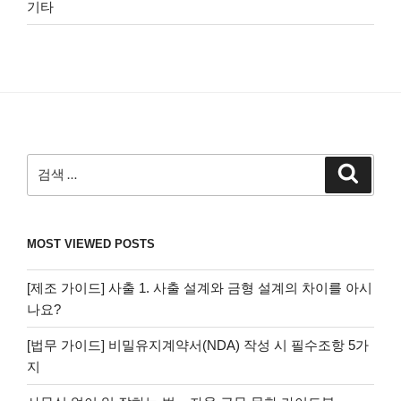
기타
검
검
색
색:
MOST VIEWED POSTS
[제조 가이드] 사출 1. 사출 설계와 금형 설계의 차이를 아시
나요?
[법무 가이드] 비밀유지계약서(NDA) 작성 시 필수조항 5가
지