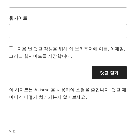
웹사이트
다음 번 댓글 작성을 위해 이 브라우저에 이름, 이메일,
그리고 웹사이트를 저장합니다.
이 사이트는 Akismet을 사용하여 스팸을 줄입니다.
댓글 데
이터가 어떻게 처리되는지 알아보세요.
글
이
이전
탐