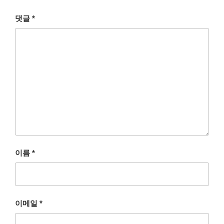
댓글
*
이름
*
이메일
*