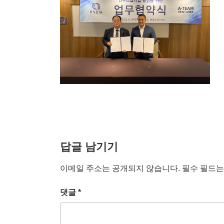
답글 남기기
이메일 주소는 공개되지 않습니다.
필수 필드
댓글
*