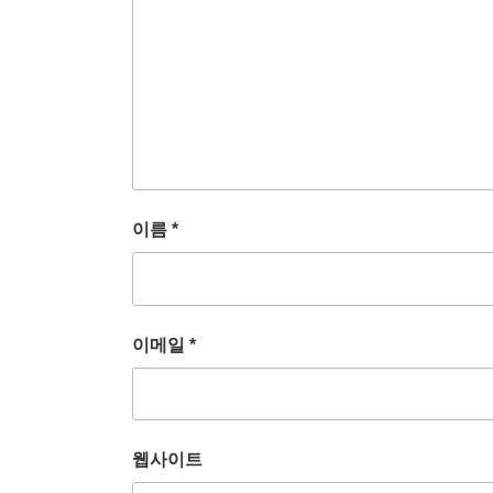
이름
*
이메일
*
웹사이트