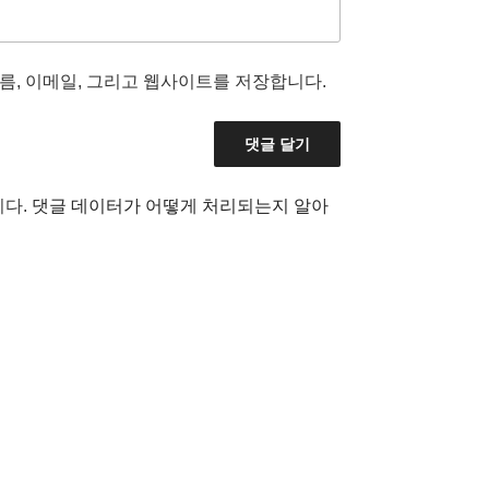
름, 이메일, 그리고 웹사이트를 저장합니다.
니다.
댓글 데이터가 어떻게 처리되는지 알아