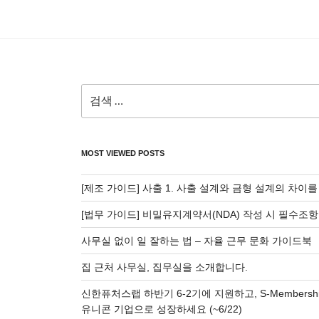
검
색:
MOST VIEWED POSTS
[제조 가이드] 사출 1. 사출 설계와 금형 설계의 차이
[법무 가이드] 비밀유지계약서(NDA) 작성 시 필수조항
사무실 없이 일 잘하는 법 – 자율 근무 문화 가이드북
집 근처 사무실, 집무실을 소개합니다.
신한퓨처스랩 하반기 6-2기에 지원하고, S-Membersh
유니콘 기업으로 성장하세요 (~6/22)