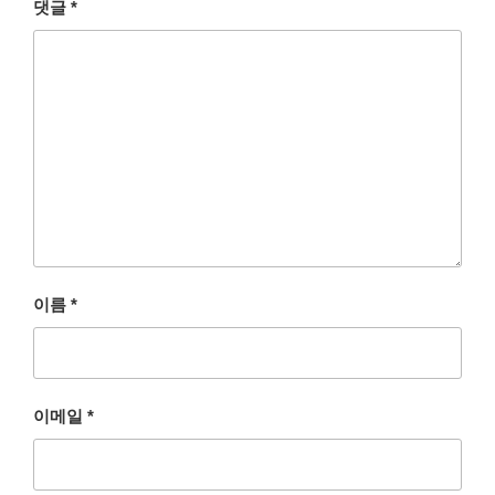
댓글
*
이름
*
이메일
*