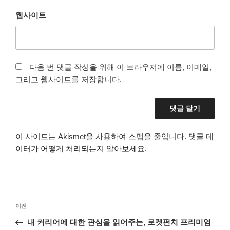
웹사이트
다음 번 댓글 작성을 위해 이 브라우저에 이름, 이메일,
그리고 웹사이트를 저장합니다.
이 사이트는 Akismet을 사용하여 스팸을 줄입니다.
댓글 데
이터가 어떻게 처리되는지 알아보세요.
글
이
이전
탐
전
내 커리어에 대한 관심을 읽어주는, 로켓펀치 프리미엄
색