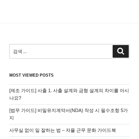
검
검
색
색:
MOST VIEWED POSTS
[제조 가이드] 사출 1. 사출 설계와 금형 설계의 차이를 아시
나요?
[법무 가이드] 비밀유지계약서(NDA) 작성 시 필수조항 5가
지
사무실 없이 일 잘하는 법 – 자율 근무 문화 가이드북