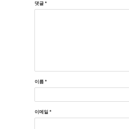
댓글
*
이름
*
이메일
*