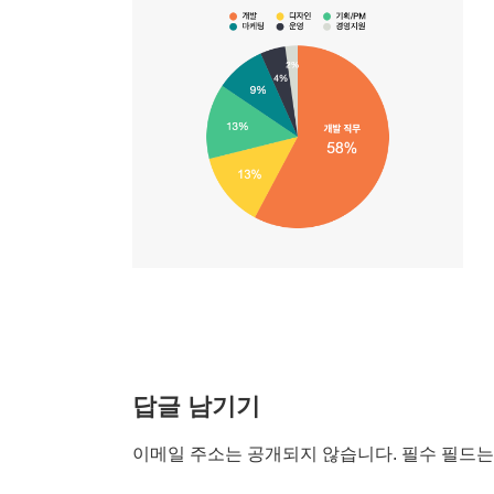
답글 남기기
이메일 주소는 공개되지 않습니다.
필수 필드