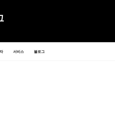
그
자
서비스
블로그