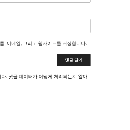
름, 이메일, 그리고 웹사이트를 저장합니다.
니다.
댓글 데이터가 어떻게 처리되는지 알아