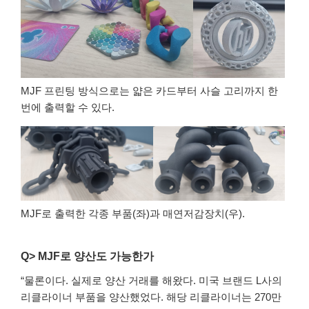
MJF 프린팅 방식으로는 얇은 카드부터 사슬 고리까지 한
번에 출력할 수 있다.
MJF로 출력한 각종 부품(좌)과 매연저감장치(우).
Q> MJF로 양산도 가능한가
“물론이다. 실제로 양산 거래를 해왔다. 미국 브랜드 L사의
리클라이너 부품을 양산했었다. 해당 리클라이너는 270만