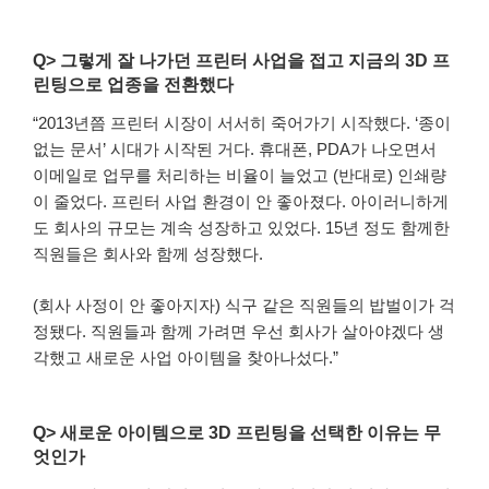
Q> 그렇게 잘 나가던 프린터 사업을 접고 지금의 3D 프
린팅으로 업종을 전환했다
“2013년쯤 프린터 시장이 서서히 죽어가기 시작했다. ‘종이
없는 문서’ 시대가 시작된 거다. 휴대폰, PDA가 나오면서
이메일로 업무를 처리하는 비율이 늘었고 (반대로) 인쇄량
이 줄었다. 프린터 사업 환경이 안 좋아졌다. 아이러니하게
도 회사의 규모는 계속 성장하고 있었다. 15년 정도 함께한
직원들은 회사와 함께 성장했다.
(회사 사정이 안 좋아지자) 식구 같은 직원들의 밥벌이가 걱
정됐다. 직원들과 함께 가려면 우선 회사가 살아야겠다 생
각했고 새로운 사업 아이템을 찾아나섰다.”
Q> 새로운 아이템으로 3D 프린팅을 선택한 이유는 무
엇인가