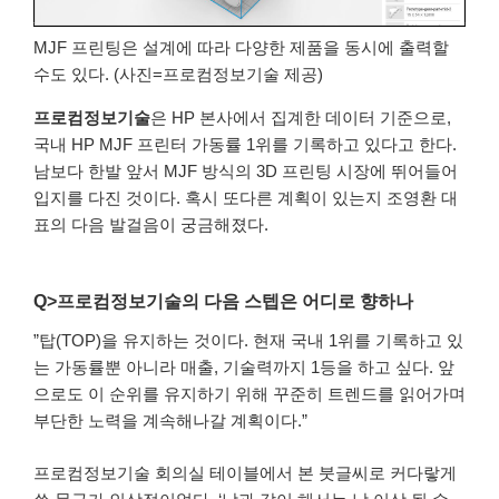
MJF 프린팅은 설계에 따라 다양한 제품을 동시에 출력할
수도 있다. (사진=프로컴정보기술 제공)
프로컴정보기술
은 HP 본사에서 집계한 데이터 기준으로,
국내 HP MJF 프린터 가동률 1위를 기록하고 있다고 한다.
남보다 한발 앞서 MJF 방식의 3D 프린팅 시장에 뛰어들어
입지를 다진 것이다. 혹시 또다른 계획이 있는지 조영환 대
표의 다음 발걸음이 궁금해졌다.
Q>프로컴정보기술의 다음 스텝은 어디로 향하나
”탑(TOP)을 유지하는 것이다. 현재 국내 1위를 기록하고 있
는 가동률뿐 아니라 매출, 기술력까지 1등을 하고 싶다. 앞
으로도 이 순위를 유지하기 위해 꾸준히 트렌드를 읽어가며
부단한 노력을 계속해나갈 계획이다.”
프로컴정보기술 회의실 테이블에서 본 붓글씨로 커다랗게