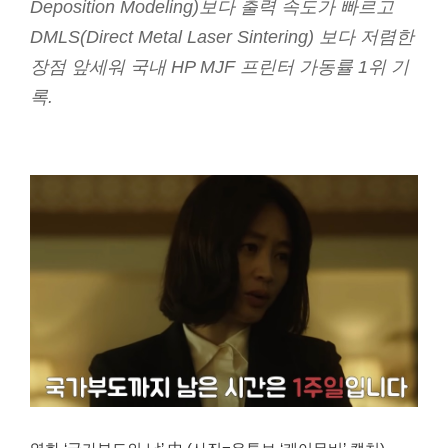
Deposition Modeling)보다 출력 속도가 빠르고
DMLS(Direct Metal Laser Sintering) 보다 저렴한
장점 앞세워 국내 HP MJF 프린터 가동률 1위 기
록.