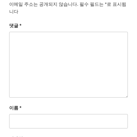
이메일 주소는 공개되지 않습니다.
필수 필드는
*
로 표시됩
니다
댓글
*
이름
*