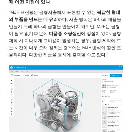
때 어떤 이점이 있나
”MJF 프린팅은 금형사출에서 표현할 수 없는
복잡한 형태
의 부품을 만드는 데 유리
하다. 사출 방식은 하나의 제품을
만들기 위해 하나의 금형을 만들어야 하지만, MJF는 금형
이 필요 없기 때문에
다품종 소량생산에 강점
이 있다. 금형
제작 시 지나치게 고비용이 발생하는 경우, 금형 제작에 드
는 시간이 너무 오래 걸리는 경우에는 MJF 방식이 훨씬 효
율적이다. 다양한 제품을 동시에 출력할 수도 있다.”