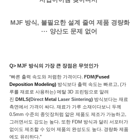
MJF 방식, 불필요한 설계 줄여 제품 경량화
··· 양산도 문제 없어
Q> MJF 방식의 가장 큰 장점은 무엇인가
“빠른 출력 속도와 저렴한 가격이다.
FDM(
Fused
Deposition Modeling)
방식보다 출력 속도는 빠르고, (가
루를 재료로 사용하는) 메탈 3D 프린팅으로 알려
진
DMLS(
Direct
Metal
Laser Sintering
)
방식보다는 재료
측면에서 가격이 싸다. 재료가 가루 소재이다보니 두께
0.5mm 수준의 종잇장처럼 얇은 제품도 제조가 가능하고,
그러면서도 강도는 높다. 또한 FDM 방식과 달리 서포터가
없이도 제조할 수 있어 제품의 완성도도 높다. 경량화 제품
에도 유리하다.”