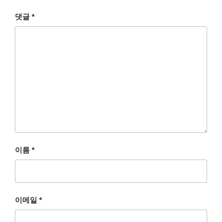
댓글
*
이름
*
이메일
*