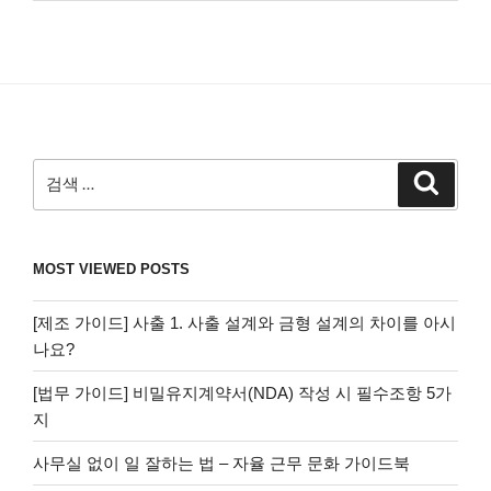
검
검
색
색:
MOST VIEWED POSTS
[제조 가이드] 사출 1. 사출 설계와 금형 설계의 차이를 아시
나요?
[법무 가이드] 비밀유지계약서(NDA) 작성 시 필수조항 5가
지
사무실 없이 일 잘하는 법 – 자율 근무 문화 가이드북