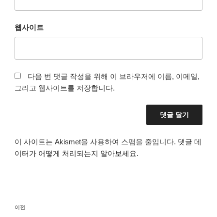
웹사이트
다음 번 댓글 작성을 위해 이 브라우저에 이름, 이메일,
그리고 웹사이트를 저장합니다.
이 사이트는 Akismet을 사용하여 스팸을 줄입니다.
댓글 데
이터가 어떻게 처리되는지 알아보세요.
글
이
이전
탐