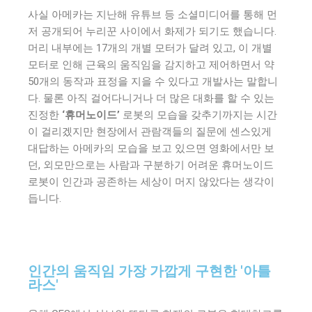
사실 아메카는 지난해 유튜브 등 소셜미디어를 통해 먼
저 공개되어 누리꾼 사이에서 화제가 되기도 했습니다.
머리 내부에는 17개의 개별 모터가 달려 있고, 이 개별
모터로 인해 근육의 움직임을 감지하고 제어하면서 약
50개의 동작과 표정을 지을 수 있다고 개발사는 말합니
다. 물론 아직 걸어다니거나 더 많은 대화를 할 수 있는
진정한
‘휴머노이드’
로봇의 모습을 갖추기까지는 시간
이 걸리겠지만 현장에서 관람객들의 질문에 센스있게
대답하는 아메카의 모습을 보고 있으면 영화에서만 보
던, 외모만으로는 사람과 구분하기 어려운 휴머노이드
로봇이 인간과 공존하는 세상이 머지 않았다는 생각이
듭니다.
인간의 움직임 가장 가깝게 구현한 '아틀
라스'