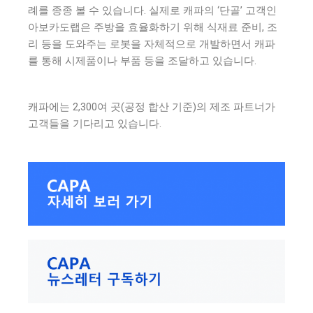
례를 종종 볼 수 있습니다. 실제로 캐파의 ‘단골’ 고객인
아보카도랩은 주방을 효율화하기 위해 식재료 준비, 조
리 등을 도와주는 로봇을 자체적으로 개발하면서 캐파
를 통해 시제품이나 부품 등을 조달하고 있습니다.
캐파에는 2,300여 곳(공정 합산 기준)의 제조 파트너가
고객들을 기다리고 있습니다.