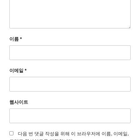
이름
*
이메일
*
웹사이트
다음 번 댓글 작성을 위해 이 브라우저에 이름, 이메일,