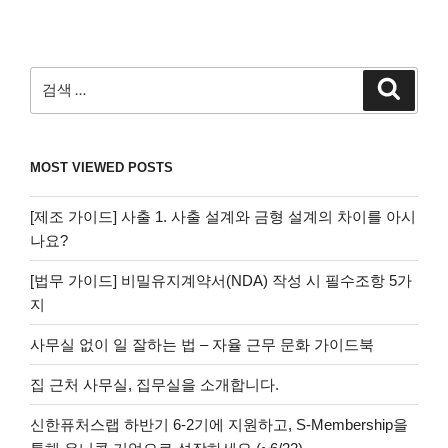
MOST VIEWED POSTS
[제조 가이드] 사출 1. 사출 설계와 금형 설계의 차이를 아시
나요?
[법무 가이드] 비밀유지계약서(NDA) 작성 시 필수조항 5가
지
사무실 없이 일 잘하는 법 – 자율 근무 문화 가이드북
집 근처 사무실, 집무실을 소개합니다.
신한퓨처스랩 하반기 6-2기에 지원하고, S-Membership을