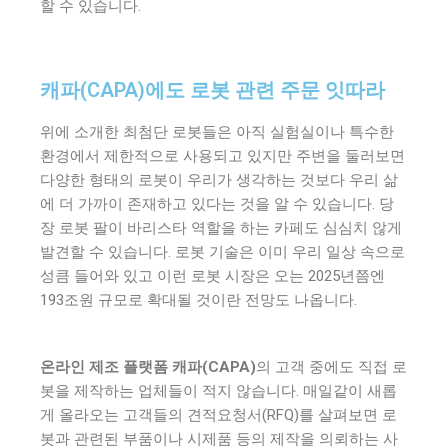
할 수 있습니다.
캐파(CAPA)에도 로봇 관련 주문 잇따라
위에 소개한 최첨단 로봇들은 아직 실험실이나 특수한
환경에서 제한적으로 사용되고 있지만 주변을 둘러보면
다양한 형태의 로봇이 우리가 생각하는 것보다 우리 삶
에 더 가까이 존재하고 있다는 것을 알 수 있습니다. 당
장 로봇 팔이 바리스타 역할을 하는 카페도 심심치 않게
발견할 수 있습니다. 로봇 기술은 이미 우리 일상 속으로
성큼 들어와 있고 이런 로봇 시장은 오는 2025년쯤엔
193조원 규모로 확대될 것이란 전망도 나옵니다.
온라인 제조 플랫폼 캐파(CAPA)
의 고객 중에도 직접 로
봇을 제작하는 업체들이 적지 않습니다. 매일같이 새롭
게 올라오는 고객들의 견적요청서(RFQ)를 살펴보면 로
봇과 관련된 부품이나 시제품 등의 제작을 의뢰하는 사