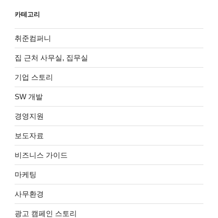
카테고리
취준컴퍼니
집 근처 사무실, 집무실
기업 스토리
SW 개발
경영지원
보도자료
비즈니스 가이드
마케팅
사무환경
광고 캠페인 스토리