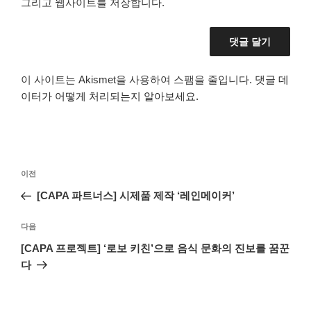
그리고 웹사이트를 저장합니다.
이 사이트는 Akismet을 사용하여 스팸을 줄입니다.
댓글 데
이터가 어떻게 처리되는지 알아보세요.
이전
[CAPA 파트너스] 시제품 제작 ‘레인메이커’
다음
[CAPA 프로젝트] ‘로보 키친’으로 음식 문화의 진보를 꿈꾼
다