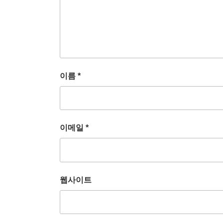
이름
*
이메일
*
웹사이트