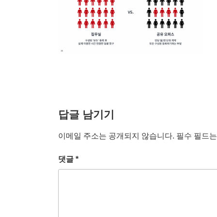
답글 남기기
이메일 주소는 공개되지 않습니다.
필수 필드
댓글
*