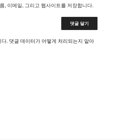
름, 이메일, 그리고 웹사이트를 저장합니다.
니다.
댓글 데이터가 어떻게 처리되는지 알아