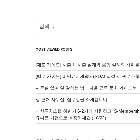
검
색:
MOST VIEWED POSTS
[제조 가이드] 사출 1. 사출 설계와 금형 설계의 차이
[법무 가이드] 비밀유지계약서(NDA) 작성 시 필수조항
사무실 없이 일 잘하는 법 – 자율 근무 문화 가이드북
집 근처 사무실, 집무실을 소개합니다.
신한퓨처스랩 하반기 6-2기에 지원하고, S-Membersh
유니콘 기업으로 성장하세요 (~6/22)