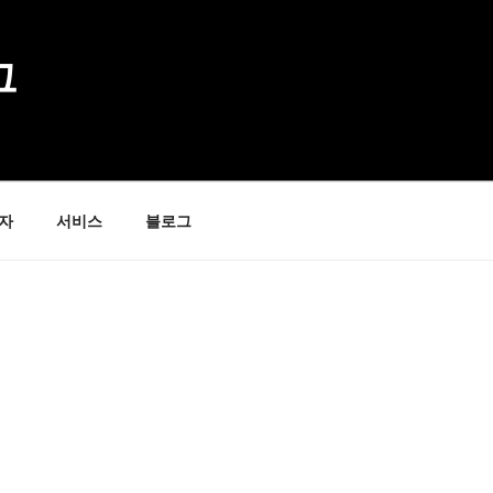
그
자
서비스
블로그