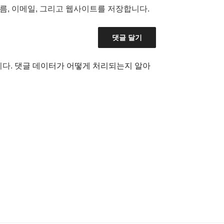
름, 이메일, 그리고 웹사이트를 저장합니다.
니다.
댓글 데이터가 어떻게 처리되는지 알아