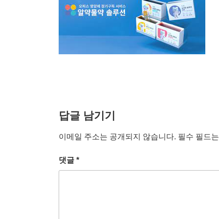
답글 남기기
이메일 주소는 공개되지 않습니다.
필수 필드
댓글
*