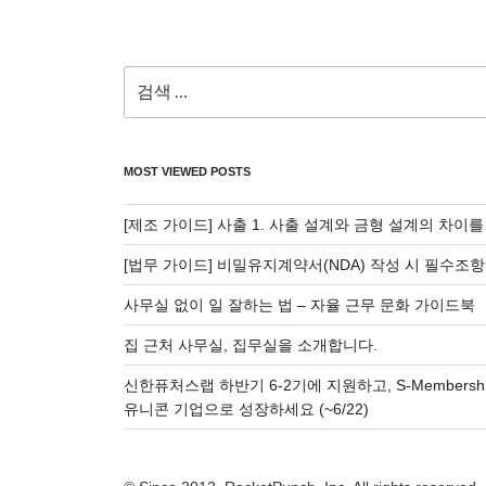
검
색:
MOST VIEWED POSTS
[제조 가이드] 사출 1. 사출 설계와 금형 설계의 차이
[법무 가이드] 비밀유지계약서(NDA) 작성 시 필수조항
사무실 없이 일 잘하는 법 – 자율 근무 문화 가이드북
집 근처 사무실, 집무실을 소개합니다.
신한퓨처스랩 하반기 6-2기에 지원하고, S-Membersh
유니콘 기업으로 성장하세요 (~6/22)