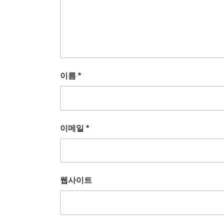
이름
*
이메일
*
웹사이트