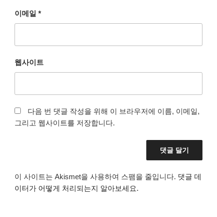
이메일
*
웹사이트
다음 번 댓글 작성을 위해 이 브라우저에 이름, 이메일,
그리고 웹사이트를 저장합니다.
이 사이트는 Akismet을 사용하여 스팸을 줄입니다.
댓글 데
이터가 어떻게 처리되는지 알아보세요.