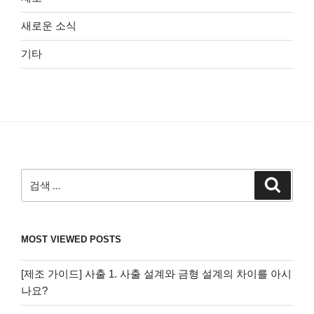
새로운 소식
기타
검
검
색
색:
MOST VIEWED POSTS
[제조 가이드] 사출 1. 사출 설계와 금형 설계의 차이를 아시
나요?