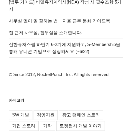
[법무 가이드] 비밀유지계약서(NDA) 작성 시 필수조항 5가
지
사무실 없이 일 잘하는 법 – 자율 근무 문화 가이드북
집 근처 사무실, 집무실을 소개합니다.
신한퓨처스랩 하반기 6-2기에 지원하고, S-Membership을
통해 유니콘 기업으로 성장하세요 (~6/22)
© Since 2012, RocketPunch, Inc. All rights reserved.
카테고리
SW 개발
경영지원
광고 캠페인 스토리
기업 스토리
기타
로켓펀치 개발 이야기