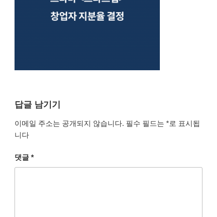
답글 남기기
이메일 주소는 공개되지 않습니다.
필수 필드는
*
로 표시됩
니다
댓글
*