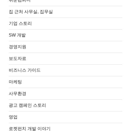
집 근처 사무실, 집무실
기업 스토리
SW 개발
경영지원
보도자료
비즈니스 가이드
마케팅
사무환경
광고 캠페인 스토리
영업
로켓펀치 개발 이야기