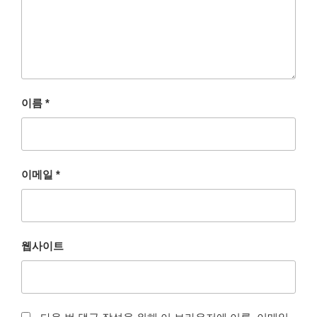
이름
*
이메일
*
웹사이트