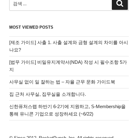
검
색
색:
MOST VIEWED POSTS
[제조 가이드] 사출 1. 사출 설계와 금형 설계의 차이를 아시
나요?
[법무 가이드] 비밀유지계약서(NDA) 작성 시 필수조항 5가
지
사무실 없이 일 잘하는 법 – 자율 근무 문화 가이드북
집 근처 사무실, 집무실을 소개합니다.
신한퓨처스랩 하반기 6-2기에 지원하고, S-Membership을
통해 유니콘 기업으로 성장하세요 (~6/22)
© Since 2012, RocketPunch, Inc. All rights reserved.