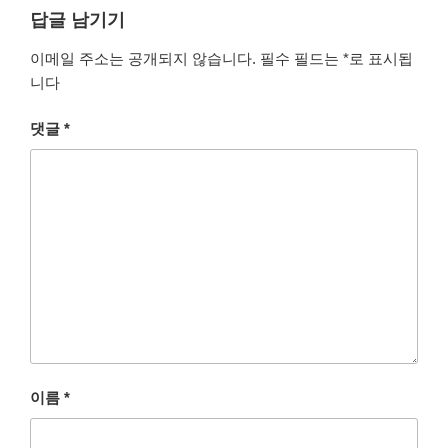
답글 남기기
이메일 주소는 공개되지 않습니다.
필수 필드는
*
로 표시됩
니다
댓글
*
이름
*