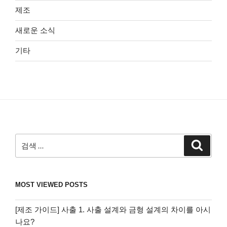
제조
새로운 소식
기타
검
검
색
색:
MOST VIEWED POSTS
[제조 가이드] 사출 1. 사출 설계와 금형 설계의 차이를 아시
나요?