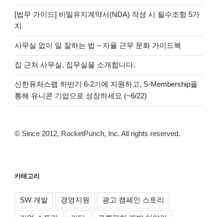
[법무 가이드] 비밀유지계약서(NDA) 작성 시 필수조항 5가
지
사무실 없이 일 잘하는 법 – 자율 근무 문화 가이드북
집 근처 사무실, 집무실을 소개합니다.
신한퓨처스랩 하반기 6-2기에 지원하고, S-Membership을
통해 유니콘 기업으로 성장하세요 (~6/22)
© Since 2012, RocketPunch, Inc. All rights reserved.
카테고리
SW 개발
경영지원
광고 캠페인 스토리