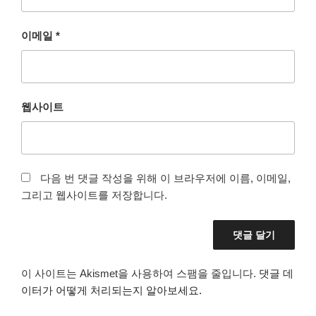
이메일
*
웹사이트
다음 번 댓글 작성을 위해 이 브라우저에 이름, 이메일,
그리고 웹사이트를 저장합니다.
이 사이트는 Akismet을 사용하여 스팸을 줄입니다.
댓글 데
이터가 어떻게 처리되는지 알아보세요.