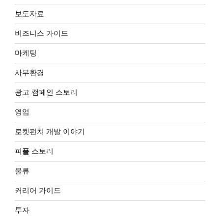
보도자료
비즈니스 가이드
마케팅
사무환경
광고 캠페인 스토리
영업
로켓펀치 개발 이야기
피플 스토리
물류
커리어 가이드
투자