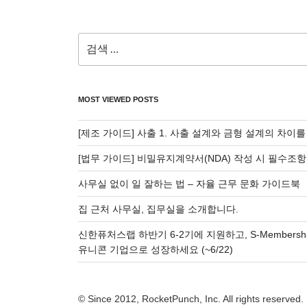
검
색:
MOST VIEWED POSTS
[제조 가이드] 사출 1. 사출 설계와 금형 설계의 차이
[법무 가이드] 비밀유지계약서(NDA) 작성 시 필수조항
사무실 없이 일 잘하는 법 – 자율 근무 문화 가이드북
집 근처 사무실, 집무실을 소개합니다.
신한퓨처스랩 하반기 6-2기에 지원하고, S-Membersh
유니콘 기업으로 성장하세요 (~6/22)
© Since 2012, RocketPunch, Inc. All rights reserved.