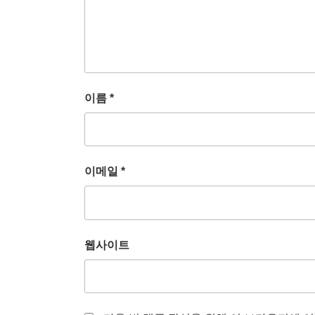
이름
*
이메일
*
웹사이트