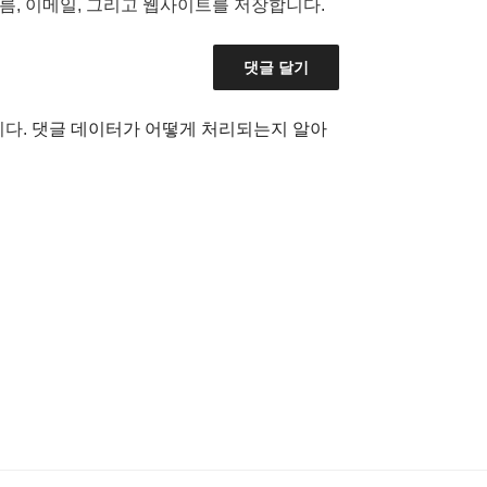
름, 이메일, 그리고 웹사이트를 저장합니다.
니다.
댓글 데이터가 어떻게 처리되는지 알아