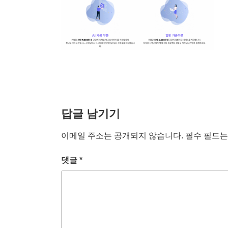
답글 남기기
이메일 주소는 공개되지 않습니다.
필수 필드
댓글
*