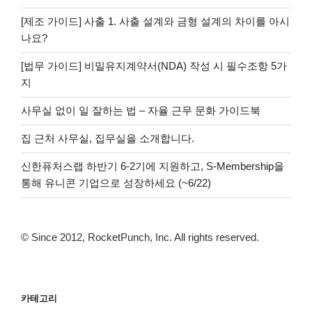
[제조 가이드] 사출 1. 사출 설계와 금형 설계의 차이를 아시
나요?
[법무 가이드] 비밀유지계약서(NDA) 작성 시 필수조항 5가
지
사무실 없이 일 잘하는 법 – 자율 근무 문화 가이드북
집 근처 사무실, 집무실을 소개합니다.
신한퓨처스랩 하반기 6-2기에 지원하고, S-Membership을
통해 유니콘 기업으로 성장하세요 (~6/22)
© Since 2012, RocketPunch, Inc. All rights reserved.
카테고리