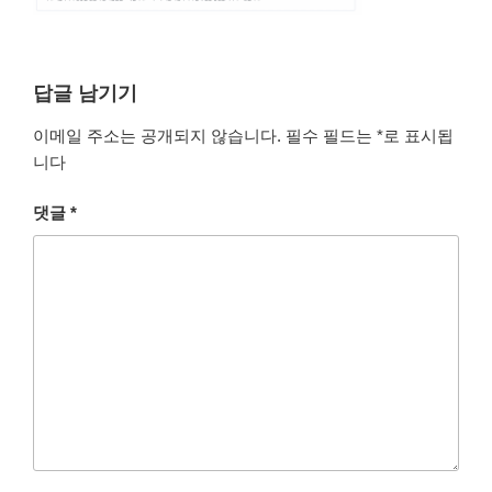
답글 남기기
이메일 주소는 공개되지 않습니다.
필수 필드는
*
로 표시됩
니다
댓글
*