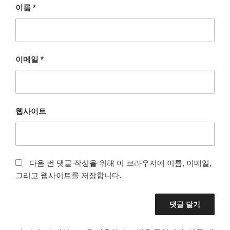
이름
*
이메일
*
웹사이트
다음 번 댓글 작성을 위해 이 브라우저에 이름, 이메일,
그리고 웹사이트를 저장합니다.