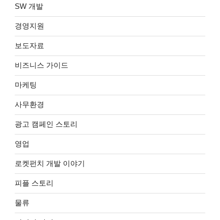
SW 개발
경영지원
보도자료
비즈니스 가이드
마케팅
사무환경
광고 캠페인 스토리
영업
로켓펀치 개발 이야기
피플 스토리
물류