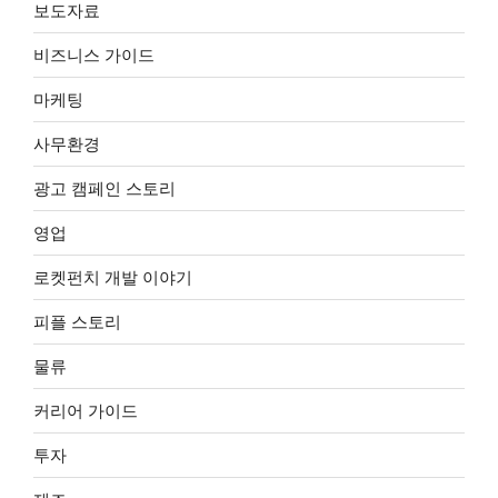
보도자료
비즈니스 가이드
마케팅
사무환경
광고 캠페인 스토리
영업
로켓펀치 개발 이야기
피플 스토리
물류
커리어 가이드
투자