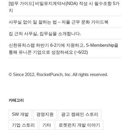
[법무 가이드] 비밀유지계약서(NDA) 작성 시 필수조항 5가
지
사무실 없이 일 잘하는 법 – 자율 근무 문화 가이드북
집 근처 사무실, 집무실을 소개합니다.
신한퓨처스랩 하반기 6-2기에 지원하고, S-Membership을
통해 유니콘 기업으로 성장하세요 (~6/22)
© Since 2012, RocketPunch, Inc. All rights reserved.
카테고리
SW 개발
경영지원
광고 캠페인 스토리
기업 스토리
기타
로켓펀치 개발 이야기