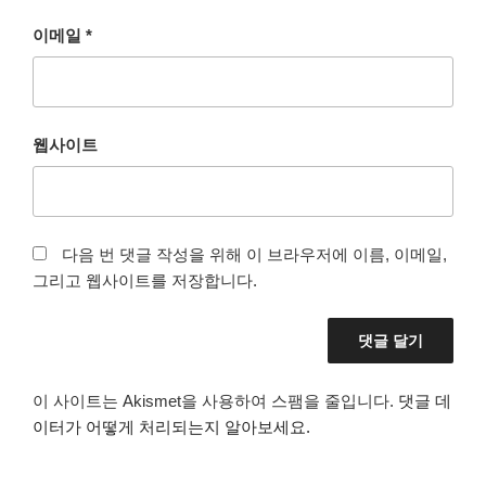
이메일
*
웹사이트
다음 번 댓글 작성을 위해 이 브라우저에 이름, 이메일,
그리고 웹사이트를 저장합니다.
이 사이트는 Akismet을 사용하여 스팸을 줄입니다.
댓글 데
이터가 어떻게 처리되는지 알아보세요.