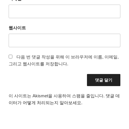
웹사이트
다음 번 댓글 작성을 위해 이 브라우저에 이름, 이메일,
그리고 웹사이트를 저장합니다.
이 사이트는 Akismet을 사용하여 스팸을 줄입니다.
댓글 데
이터가 어떻게 처리되는지 알아보세요.