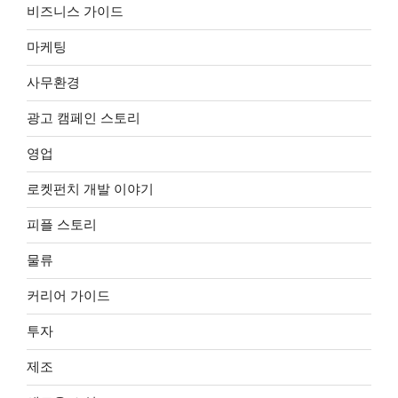
비즈니스 가이드
마케팅
사무환경
광고 캠페인 스토리
영업
로켓펀치 개발 이야기
피플 스토리
물류
커리어 가이드
투자
제조