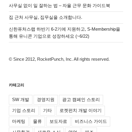
사무실 없이 일 잘하는 법 – 자율 근무 문화 가이드북
집 근처 사무실, 집무실을 소개합니다.
신한퓨처스랩 하반기 6-2기에 지원하고, S-Membership을
통해 유니콘 기업으로 성장하세요 (~6/22)
© Since 2012, RocketPunch, Inc. All rights reserved.
카테고리
SW 개발
경영지원
광고 캠페인 스토리
기업 스토리
기타
로켓펀치 개발 이야기
마케팅
물류
보도자료
비즈니스 가이드