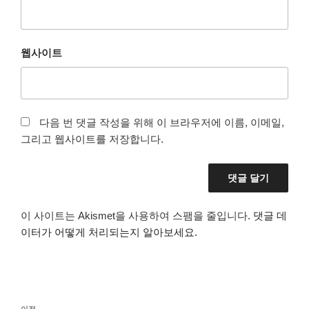
웹사이트
다음 번 댓글 작성을 위해 이 브라우저에 이름, 이메일,
그리고 웹사이트를 저장합니다.
이 사이트는 Akismet을 사용하여 스팸을 줄입니다.
댓글 데
이터가 어떻게 처리되는지 알아보세요.
글