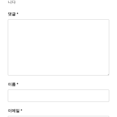
니다
댓글
*
이름
*
이메일
*