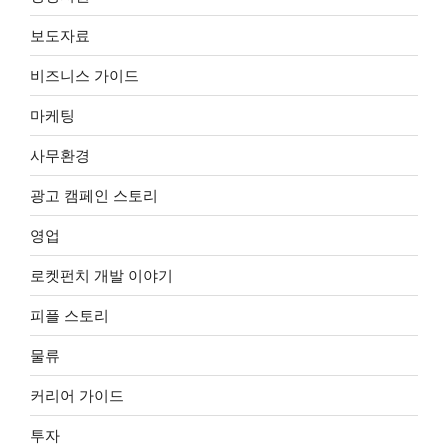
보도자료
비즈니스 가이드
마케팅
사무환경
광고 캠페인 스토리
영업
로켓펀치 개발 이야기
피플 스토리
물류
커리어 가이드
투자