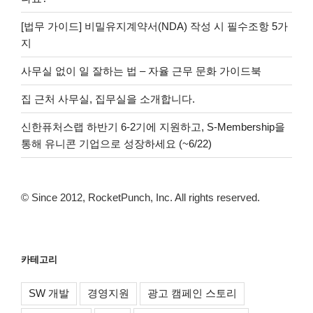
[법무 가이드] 비밀유지계약서(NDA) 작성 시 필수조항 5가
지
사무실 없이 일 잘하는 법 – 자율 근무 문화 가이드북
집 근처 사무실, 집무실을 소개합니다.
신한퓨처스랩 하반기 6-2기에 지원하고, S-Membership을
통해 유니콘 기업으로 성장하세요 (~6/22)
© Since 2012, RocketPunch, Inc. All rights reserved.
카테고리
SW 개발
경영지원
광고 캠페인 스토리