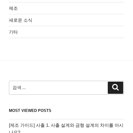
제조
새로운 소식
기타
검
검
색
색:
MOST VIEWED POSTS
[제조 가이드] 사출 1. 사출 설계와 금형 설계의 차이를 아시
나요?