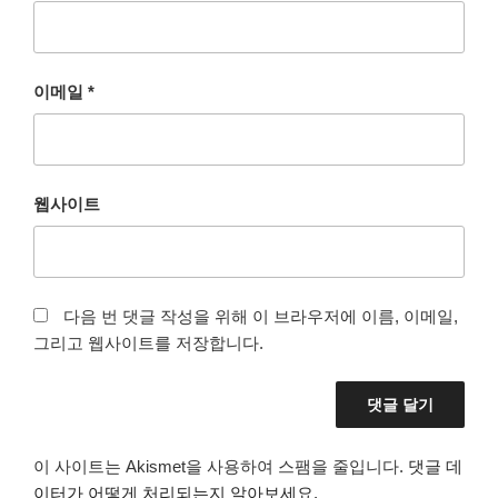
이메일
*
웹사이트
다음 번 댓글 작성을 위해 이 브라우저에 이름, 이메일,
그리고 웹사이트를 저장합니다.
이 사이트는 Akismet을 사용하여 스팸을 줄입니다.
댓글 데
이터가 어떻게 처리되는지 알아보세요.