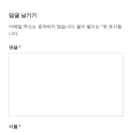
답글 남기기
이메일 주소는 공개되지 않습니다.
필수 필드는
*
로 표시됩
니다
댓글
*
이름
*