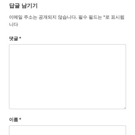
답글 남기기
이메일 주소는 공개되지 않습니다.
필수 필드는
*
로 표시됩
니다
댓글
*
이름
*