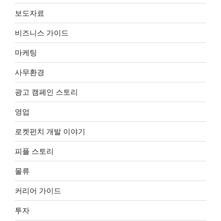
보도자료
비즈니스 가이드
마케팅
사무환경
광고 캠페인 스토리
영업
로켓펀치 개발 이야기
피플 스토리
물류
커리어 가이드
투자