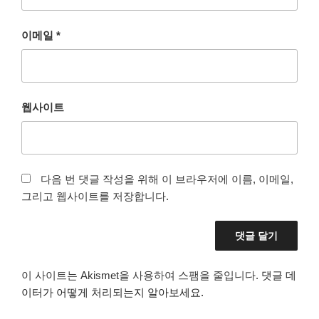
이메일
*
웹사이트
다음 번 댓글 작성을 위해 이 브라우저에 이름, 이메일,
그리고 웹사이트를 저장합니다.
이 사이트는 Akismet을 사용하여 스팸을 줄입니다.
댓글 데
이터가 어떻게 처리되는지 알아보세요.