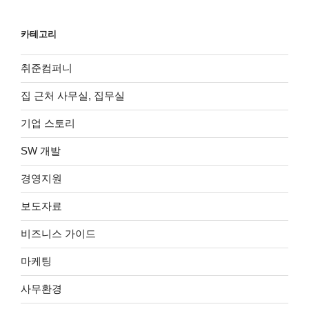
카테고리
취준컴퍼니
집 근처 사무실, 집무실
기업 스토리
SW 개발
경영지원
보도자료
비즈니스 가이드
마케팅
사무환경