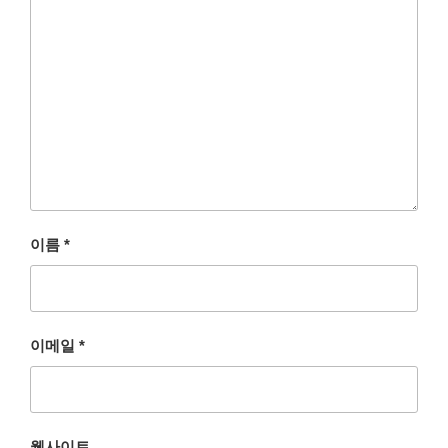
이름
*
이메일
*
웹사이트