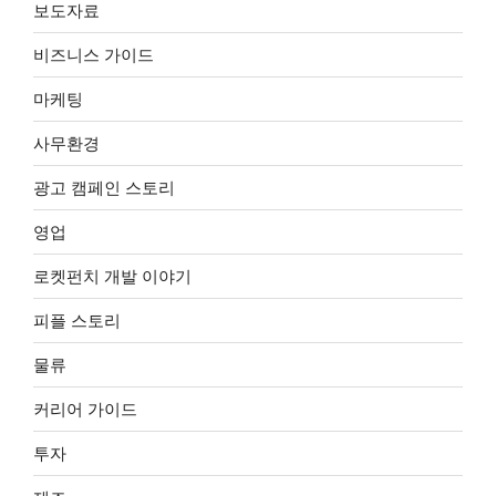
보도자료
비즈니스 가이드
마케팅
사무환경
광고 캠페인 스토리
영업
로켓펀치 개발 이야기
피플 스토리
물류
커리어 가이드
투자