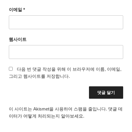
이메일
*
웹사이트
다음 번 댓글 작성을 위해 이 브라우저에 이름, 이메일,
그리고 웹사이트를 저장합니다.
이 사이트는 Akismet을 사용하여 스팸을 줄입니다.
댓글 데
이터가 어떻게 처리되는지 알아보세요.