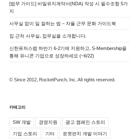
[법무 가이드] 비밀유지계약서(NDA) 작성 시 필수조항 5가
지
사무실 없이 일 잘하는 법 – 자율 근무 문화 가이드북
집 근처 사무실, 집무실을 소개합니다.
신한퓨처스랩 하반기 6-2기에 지원하고, S-Membership을
통해 유니콘 기업으로 성장하세요 (~6/22)
© Since 2012, RocketPunch, Inc. All rights reserved.
카테고리
SW 개발
경영지원
광고 캠페인 스토리
기업 스토리
기타
로켓펀치 개발 이야기