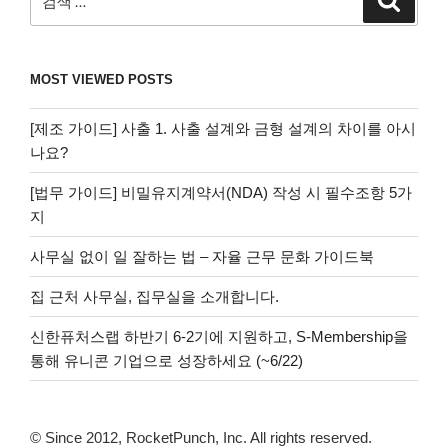
색
색:
MOST VIEWED POSTS
[제조 가이드] 사출 1. 사출 설계와 금형 설계의 차이를 아시
나요?
[법무 가이드] 비밀유지계약서(NDA) 작성 시 필수조항 5가
지
사무실 없이 일 잘하는 법 – 자율 근무 문화 가이드북
집 근처 사무실, 집무실을 소개합니다.
신한퓨처스랩 하반기 6-2기에 지원하고, S-Membership을
통해 유니콘 기업으로 성장하세요 (~6/22)
© Since 2012, RocketPunch, Inc. All rights reserved.