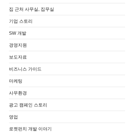
집 근처 사무실, 집무실
기업 스토리
SW 개발
경영지원
보도자료
비즈니스 가이드
마케팅
사무환경
광고 캠페인 스토리
영업
로켓펀치 개발 이야기