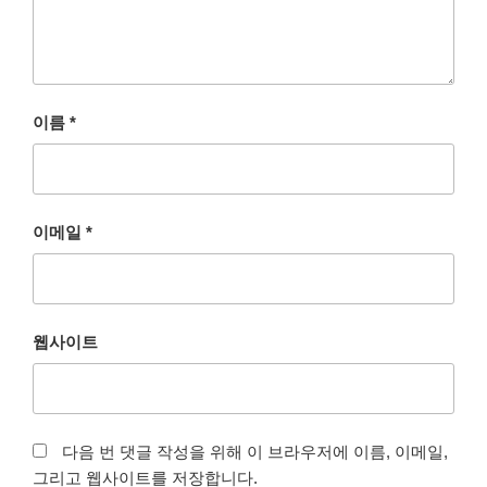
이름
*
이메일
*
웹사이트
다음 번 댓글 작성을 위해 이 브라우저에 이름, 이메일,
그리고 웹사이트를 저장합니다.