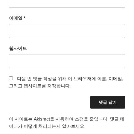
이메일
*
웹사이트
다음 번 댓글 작성을 위해 이 브라우저에 이름, 이메일,
그리고 웹사이트를 저장합니다.
이 사이트는 Akismet을 사용하여 스팸을 줄입니다.
댓글 데
이터가 어떻게 처리되는지 알아보세요.