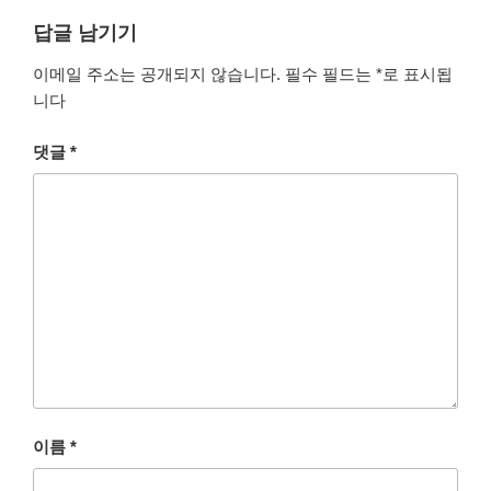
답글 남기기
이메일 주소는 공개되지 않습니다.
필수 필드는
*
로 표시됩
니다
댓글
*
이름
*