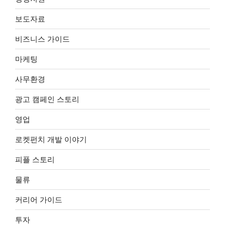
보도자료
비즈니스 가이드
마케팅
사무환경
광고 캠페인 스토리
영업
로켓펀치 개발 이야기
피플 스토리
물류
커리어 가이드
투자