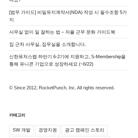
[법무 가이드] 비밀유지계약서(NDA) 작성 시 필수조항 5가
지
사무실 없이 일 잘하는 법 – 자율 근무 문화 가이드북
집 근처 사무실, 집무실을 소개합니다.
신한퓨처스랩 하반기 6-2기에 지원하고, S-Membership을
통해 유니콘 기업으로 성장하세요 (~6/22)
© Since 2012, RocketPunch, Inc. All rights reserved.
카테고리
SW 개발
경영지원
광고 캠페인 스토리