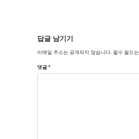
답글 남기기
이메일 주소는 공개되지 않습니다.
필수 필드
댓글
*