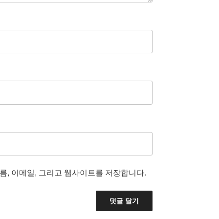
름, 이메일, 그리고 웹사이트를 저장합니다.