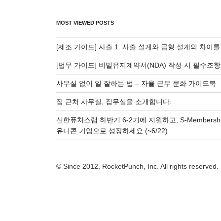
MOST VIEWED POSTS
[제조 가이드] 사출 1. 사출 설계와 금형 설계의 차이
[법무 가이드] 비밀유지계약서(NDA) 작성 시 필수조항
사무실 없이 일 잘하는 법 – 자율 근무 문화 가이드북
집 근처 사무실, 집무실을 소개합니다.
신한퓨처스랩 하반기 6-2기에 지원하고, S-Membersh
유니콘 기업으로 성장하세요 (~6/22)
© Since 2012, RocketPunch, Inc. All rights reserved.