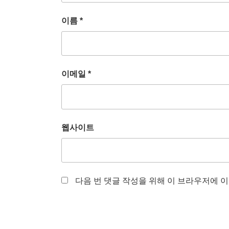
이름
*
이메일
*
웹사이트
다음 번 댓글 작성을 위해 이 브라우저에 이