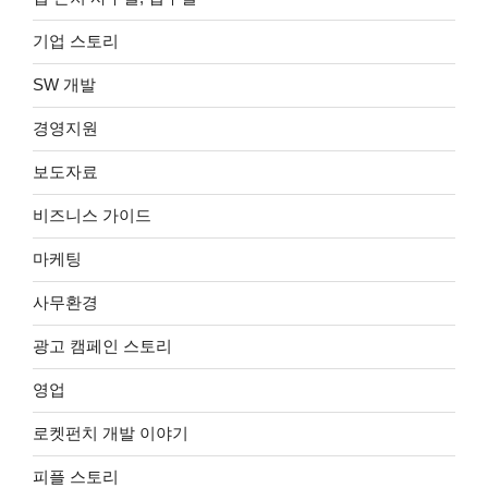
기업 스토리
SW 개발
경영지원
보도자료
비즈니스 가이드
마케팅
사무환경
광고 캠페인 스토리
영업
로켓펀치 개발 이야기
피플 스토리