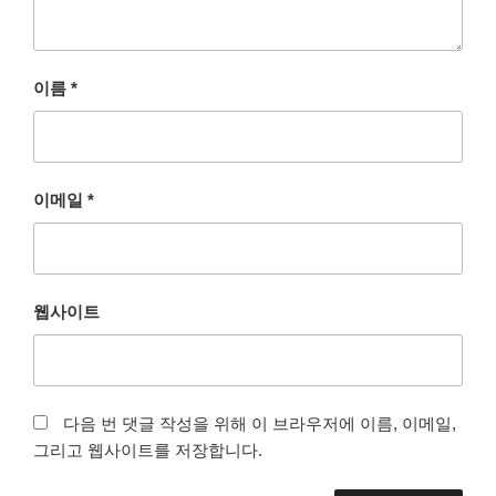
이름
*
이메일
*
웹사이트
다음 번 댓글 작성을 위해 이 브라우저에 이름, 이메일,
그리고 웹사이트를 저장합니다.