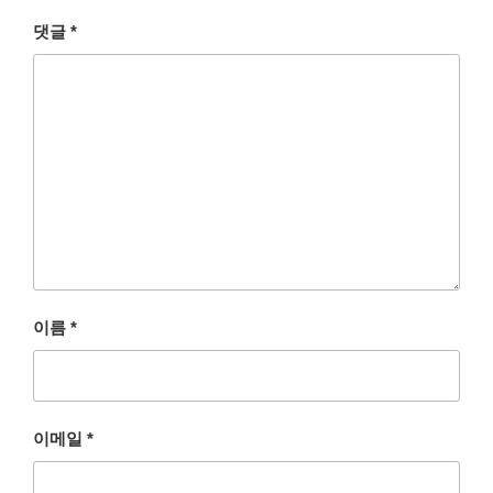
댓글
*
이름
*
이메일
*