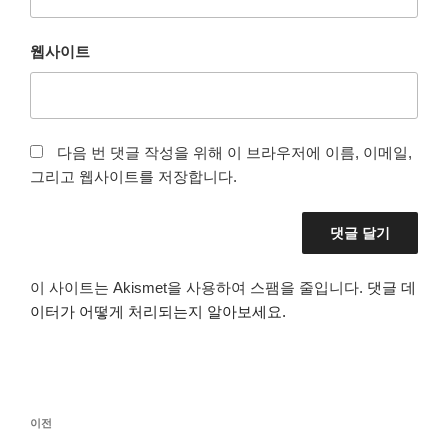
웹사이트
다음 번 댓글 작성을 위해 이 브라우저에 이름, 이메일,
그리고 웹사이트를 저장합니다.
이 사이트는 Akismet을 사용하여 스팸을 줄입니다.
댓글 데
이터가 어떻게 처리되는지 알아보세요.
글
이
이전
탐