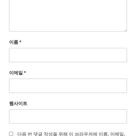
이름
*
이메일
*
웹사이트
다음 번 댓글 작성을 위해 이 브라우저에 이름, 이메일,