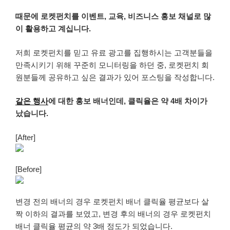
때문에 로켓펀치를 이벤트, 교육, 비즈니스 홍보 채널로 많
이 활용하고 계십니다.
저희 로켓펀치를 믿고 유료 광고를 집행하시는 고객분들을
만족시키기 위해 꾸준히 모니터링을 하던 중, 로켓펀치 회
원분들께 공유하고 싶은 결과가 있어 포스팅을 작성합니다.
같은 행사
에 대한 홍보 배너인데, 클릭율은 약 4배 차이가
났습니다.
[After]
[Before]
변경 전의 배너의 경우 로켓펀치 배너 클릭율 평균보다 살
짝 이하의 결과를 보였고, 변경 후의 배너의 경우 로켓펀치
배너 클릭율 평균의 약 3배 정도가 되었습니다.