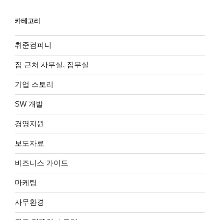
카테고리
취준컴퍼니
집 근처 사무실, 집무실
기업 스토리
SW 개발
경영지원
보도자료
비즈니스 가이드
마케팅
사무환경