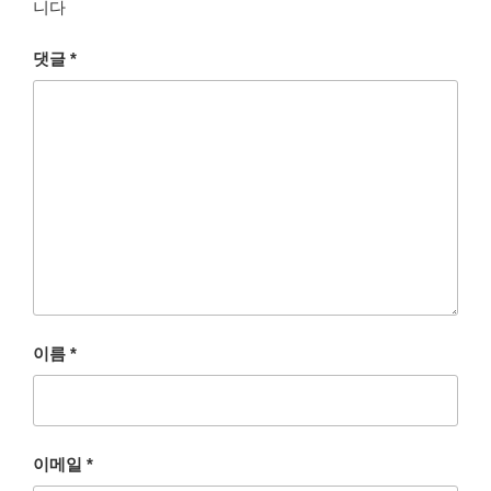
니다
댓글
*
이름
*
이메일
*