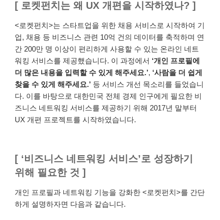
[ 로켓펀치는 왜 UX 개편을 시작하였나? ]
<로켓펀치>는 스타트업을 위한 채용 서비스로 시작하여 기
업, 채용 등 비즈니스 관련 10억 건의 데이터를 축적하며 연
간 200만 명 이상이 편리하게 사용할 수 있는 온라인 네트
워킹 서비스를 제공했습니다. 이 과정에서
‘개인 프로필에
더 많은 내용을 입력할 수 있게 해주세요.’
,
‘사람을 더 쉽게
찾을 수 있게 해주세요.’
등 서비스 개선 목소리를 들었습니
다. 이를 바탕으로 대한민국 전체 경제 인구에게 필요한 비
즈니스 네트워킹 서비스를 제공하기 위해 2017년 말부터
UX 개편 프로젝트를 시작하였습니다.
[ ‘비즈니스 네트워킹 서비스’로 성장하기
위해 필요한 것 ]
개인 프로필과 네트워킹 기능을 강화한 <로켓펀치>를 간단
하게 설명하자면 다음과 같습니다.