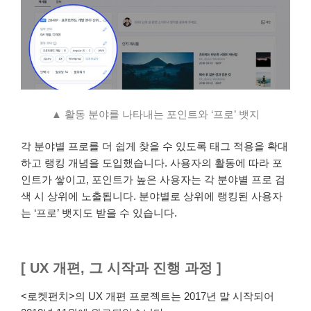
▲ 활동 분야를 나타내는 포인트와 ‘프로’ 뱃지
각 분야별 프로를 더 쉽게 찾을 수 있도록 태그 적용을 확대
하고 랭킹 개념을 도입했습니다. 사용자의 활동에 따라 포
인트가 쌓이고, 포인트가 높은 사용자는 각 분야별 프로 검
색 시 상위에 노출됩니다. 분야별로 상위에 랭킹된 사용자
는 ‘프로’ 뱃지도 받을 수 있습니다.
[ UX 개편, 그 시작과 진행 과정 ]
<로켓펀치>의 UX 개편 프로젝트는 2017년 말 시작되어