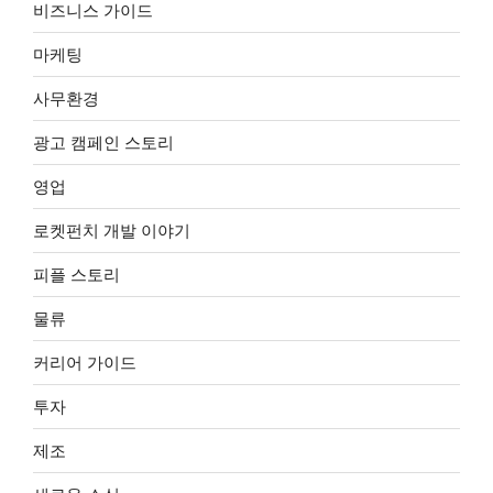
비즈니스 가이드
마케팅
사무환경
광고 캠페인 스토리
영업
로켓펀치 개발 이야기
피플 스토리
물류
커리어 가이드
투자
제조