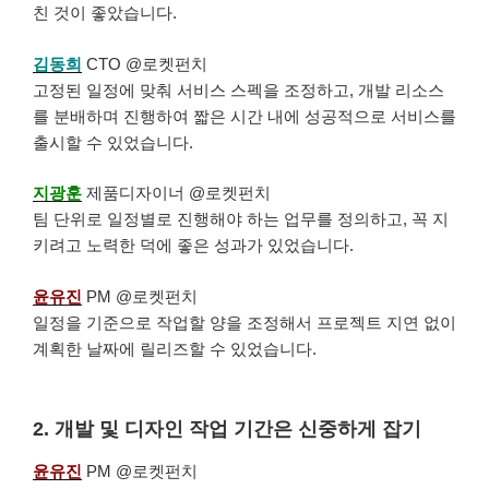
친 것이 좋았습니다.
김동희
CTO @로켓펀치
고정된 일정에 맞춰 서비스 스펙을 조정하고, 개발 리소스
를 분배하며 진행하여 짧은 시간 내에 성공적으로 서비스를
출시할 수 있었습니다.
지광훈
제품디자이너 @로켓펀치
팀 단위로 일정별로 진행해야 하는 업무를 정의하고, 꼭 지
키려고 노력한 덕에 좋은 성과가 있었습니다.
윤유진
PM @로켓펀치
일정을 기준으로 작업할 양을 조정해서 프로젝트 지연 없이
계획한 날짜에 릴리즈할 수 있었습니다.
2. 개발 및 디자인 작업 기간은 신중하게 잡기
윤유진
PM @로켓펀치