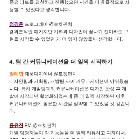
중요 파트를 요청하고 진행했으면 시간을 더 효율적으로 사
용할 수 있었다고 생각합니다.
정경훈
프로그래머 @로켓펀치
결과론적인 얘기지만 기획과 디자인이 끝나기 전이라도 구
현을 시작할 수 있었던 게 더 있지 않았을까 생각합니다.
4. 팀 간 커뮤니케이션을 더 일찍 시작하기
정예연
제품디자이너 @로켓펀치
디자인팀과 기획팀, 개발팀 사이 커뮤니케이션이 아쉬웠습
니다. 특히 개발팀과의 커뮤니케이션은 디자인 완성 후 개
발이 시작되면 활성화되었는데 좀 더 일찍 시작하면 이후
커뮤니케이션에 필요한 시간을 절약할 수 있었을 것 같습니
다.
윤유진
PM @로켓펀치
개발 담당자들이 각 기능들을 더 일찍 리뷰하고 디자이너,