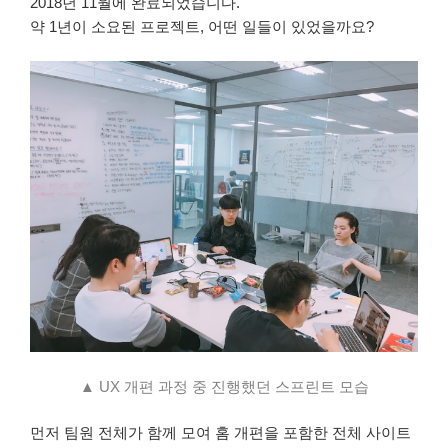
2018년 11월에 완료되었습니다.
약 1년이 소요된 프로젝트, 어떤 일들이 있었을까요?
▲ UX 개편 과정 중 진행했던 스프린트 모습
먼저 팀원 전체가 함께 모여 홈 개편을 포함한 전체 사이트