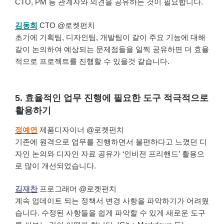
CTO, PM 등 관계자와 의견을 공유하는 것이 필요합니다.
김동희
CTO @로켓펀치
초기에 기획팀, 디자인팀, 개발팀이 같이 주요 기능에 대해
같이 논의하여 예상되는 문제점들을 일찍 공유하면 더 효율
적으로 프로젝트를 진행할 수 있을것 같습니다.
5. 효율적인 업무 진행에 필요한 도구 적극적으로
활용하기
정예연
제품디자이너 @로켓펀치
기존에 원격으로 업무를 진행하면서 불편하다고 느꼈던 디
자인 논의와 디자인 자료 공유가 ‘인비전 프리핸드’ 활용으
로 많이 개선되었습니다.
김재찬
프로그래머 @로켓펀치
계속 업데이트 되는 정책서 변경 사항을 파악하기가 어려웠
습니다. 수정된 사항들을 쉽게 파악할 수 있게 새로운 도구