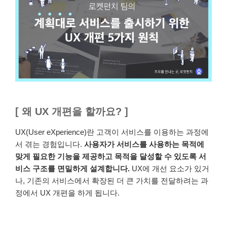
[ 왜 UX 개편을 할까요? ]
UX(User eXperience)란 고객이 서비스를 이용하는 과정에
서 겪는 경험입니다.
사용자가 서비스를 사용하는 목적에
맞게 필요한 기능을 제공하고 목적을 달성할 수 있도록 서
비스 구조를 면밀하게 설계합니다.
UX에 개선 요소가 있거
나, 기존의 서비스에서 확장된 더 큰 가치를 전달하려는 과
정에서 UX 개편을 하게 됩니다.