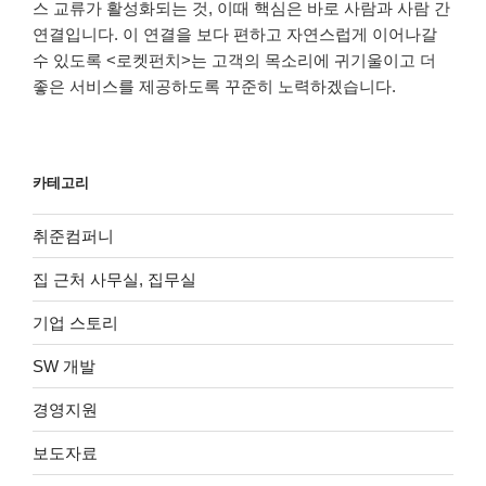
스 교류가 활성화되는 것, 이때 핵심은 바로 사람과 사람 간
연결입니다. 이 연결을 보다 편하고 자연스럽게 이어나갈
수 있도록 <로켓펀치>는 고객의 목소리에 귀기울이고 더
좋은 서비스를 제공하도록 꾸준히 노력하겠습니다.
카테고리
취준컴퍼니
집 근처 사무실, 집무실
기업 스토리
SW 개발
경영지원
보도자료