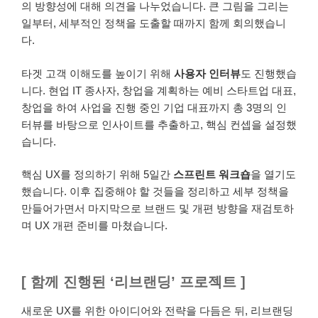
의 방향성에 대해 의견을 나누었습니다. 큰 그림을 그리는
일부터, 세부적인 정책을 도출할 때까지 함께 회의했습니
다.
타겟 고객 이해도를 높이기 위해
사용자 인터뷰
도 진행했습
니다. 현업 IT 종사자, 창업을 계획하는 예비 스타트업 대표,
창업을 하여 사업을 진행 중인 기업 대표까지 총 3명의 인
터뷰를 바탕으로 인사이트를 추출하고, 핵심 컨셉을 설정했
습니다.
핵심 UX를 정의하기 위해 5일간
스프린트 워크숍
을 열기도
했습니다. 이후 집중해야 할 것들을 정리하고 세부 정책을
만들어가면서 마지막으로 브랜드 및 개편 방향을 재검토하
며 UX 개편 준비를 마쳤습니다.
[ 함께 진행된 ‘리브랜딩’ 프로젝트 ]
새로운 UX를 위한 아이디어와 전략을 다듬은 뒤, 리브랜딩