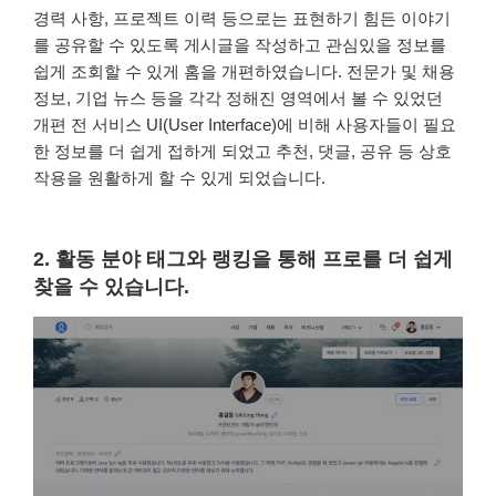
경력 사항, 프로젝트 이력 등으로는 표현하기 힘든 이야기
를 공유할 수 있도록 게시글을 작성하고 관심있을 정보를
쉽게 조회할 수 있게 홈을 개편하였습니다. 전문가 및 채용
정보, 기업 뉴스 등을 각각 정해진 영역에서 볼 수 있었던
개편 전 서비스 UI(User Interface)에 비해 사용자들이 필요
한 정보를 더 쉽게 접하게 되었고 추천, 댓글, 공유 등 상호
작용을 원활하게 할 수 있게 되었습니다.
2. 활동 분야 태그와 랭킹을 통해 프로를 더 쉽게
찾을 수 있습니다.