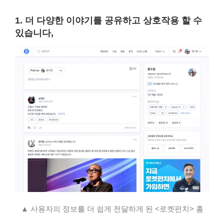
1. 더 다양한 이야기를 공유하고 상호작용 할 수
있습니다,
▲ 사용자의 정보를 더 쉽게 전달하게 된 <로켓펀치> 홈