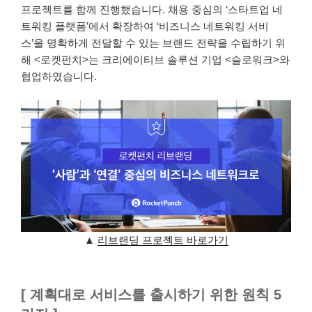
프로젝트를 함께 진행했습니다. 채용 중심의 ‘스타트업 네
트워킹 플랫폼’에서 확장하여 ‘비즈니스 네트워킹 서비
스’을 명확하게 전달할 수 있는 브랜드 전략을 수립하기 위
해 <로켓펀치>는 크리에이티브 솔루션 기업 <슬로워크>와
협업하였습니다.
▲
리브랜딩 프로젝트 바로가기
[ 계획대로 서비스를 출시하기 위한 원칙 5