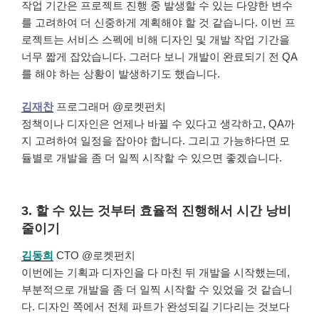
작업 기간은 프로젝트 진행 중 발생할 수 있는 다양한 변수
를 고려하여 더 신중하게 계획해야 할 것 같습니다. 이번 프
로젝트는 서비스 스펙에 비해 디자인 및 개발 작업 기간을
너무 짧게 잡았습니다. 그러다 보니 개발이 완료되기 전 QA
를 해야 하는 상황이 발생하기도 했습니다.
김재찬
프로그래머 @로켓펀치
정책이나 디자인은 언제나 바뀔 수 있다고 생각하고, QA까
지 고려하여 일정을 잡아야 합니다. 그리고 가능하다면 모
듈별로 개발을 좀 더 일찍 시작할 수 있으면 좋겠습니다.
3. 할 수 있는 것부터 효율적 진행해서 시간 낭비
줄이기
김동희
CTO @로켓펀치
이번에는 기획과 디자인을 다 마친 뒤 개발을 시작했는데,
부분적으로 개발을 좀 더 일찍 시작할 수 있었을 것 같습니
다. 디자인 쪽에서 전체 파트가 완성되길 기다리는 것보다