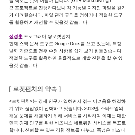
를 써보는 것이 어떨까 합니다. (Git + Markdown 등)
큰 프로젝트를 진행하다보니 각 기능별 디자인 파일을 찾기
가 어려웠습니다. 파일 관리 규칙을 정하거나 적절한 도구
를 활용하여 개선할 수 있을것 같습니다.
정경훈
프로그래머 @로켓펀치
현재 스펙 문서 도구로 Google Docs를 쓰고 있는데, 특정
날짜 기준으로 전후 수정 사항을 쉽게 보기 힘들었습니다.
적절한 도구를 활용하면 효율적으로 개발 진행을 할 수 있
을것 같습니다.
[ 로켓펀치의 약속 ]
<로켓펀치>는 경제 인구가 일하면서 겪는 어려움을 해결하
기 위해 끊임없이 진화하고 있습니다. 2013년, 스타트업의
채용 문제를 해결하기 위해 서비스를 시작하여 이제는 대한
민국 경제 인구를 위한 비즈니스 네트워킹 서비스를 목표로
합니다. 신뢰할 수 있는 경험 정보를 나누고, 폭넓은 비즈니