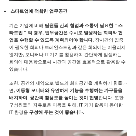
스타트업에 적합한 업무공간
기존 기업에 비해
팀원들 간의 협업과 소통이 필요한
“
스
타트업
“
의 경우
,
업무공간은 수시로 발생하는 회의와 협
업을 수행할 수 있도록 계획되어야 합니다
.
장시간의 집중
이 필요한 회의나 브레인스토밍과 같은 회의에는 어울리지
않지만
,
모니터나 IT 기기를 활용하여 간단하게 발생하는
회의에 대응함으로써 시간과 공간을 효율적으로 활용할 수
있습니다
.
또한, 공간의 제약으로 별도의 회의공간을 계획하기 힘들다
면,
이동형 모니터와 유연하게 기능을 수행하는 가구들을
배치하여
,
공간의 활용도를 높이는 것이 현명
합니다. 또한
구성원들의 자유로운 이동을 위해, IT 기기 활용이 용이한
IT 환경을
구성해 주는 것이 좋습니다
.