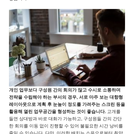
개인 업무보다 구성원 간의 회의가 많고 수시로 소통하며
전략을 수립해야 하는 부서의 경우
,
서로 마주 보는 대향형
레이아웃으로 계획 후 눈높이 정도를 가려주는 스크린 등을
활용해 열린 업무공간을 형성하는 것이 좋습니다
.
고개를
들면 상대방과 바로 대화가 가능하고
,
구성원들 간의 간단
한 회의를 이동 없이 진행할 수 있어 불필요한 시간 낭비를
줄일 수 있습니다
.
다만
,
이러한 배치는 소음으로부터 취약