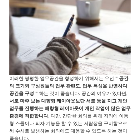
이러한 평평한 업무공간을 형성하기 위해서는 우선
“
공간
의 크기와 구성원들의 업무 관련도
,
업무 특성을 반영하여
공간을 구성
“
하는 것이 좋습니다. 공간의 여유가 있다면,
서로 마주 보는 대향형 레이아웃보단 서로 등을 지고 개인
업무를 진행하는 배향형 레이아웃이 개인 작업이 많은 업무
환경에 적합합니다
. 다만, 간단한 회의를 위해 자리에 이동
형 스툴이나 의자 기능을 할 수 있는 서랍장을 구비함으로
써 수시로 발생하는 회의에도 대응할 수 있도록 하는 것이
좋습니다.