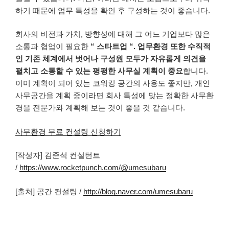
하기 때문에 업무 특성을 확인 후 구성하는 것이 좋습니다
.
회사의 비전과 가치
,
방향성에 대해 그 어느 기업보다 많은
소통과 협업이 필요한
“
스타트업
“.
업무환경 또한 수직적
인 기존 체계에서 벗어나 구성원 모두가 자유롭게 의견을
펼치고 소통할 수 있는 평평한 사무실 계획이 중요
합니다
.
이미 계획이 되어 있는 코워킹 공간의 사용도 좋지만
,
개인
사무공간을 계획 중이라면 회사 특성에 맞는 정확한 사무환
경을 전문가와 계획해 보는 것이 좋을 것 같습니다
.
사무환경 무료 컨설팅 신청하기
[작성자] 김준석 컨설턴트
/
https://www.rocketpunch.com/@umesubaru
[출처] 공간 컨설팅 /
http://blog.naver.com/umesubaru