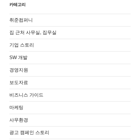
카테고리
취준컴퍼니
집 근처 사무실, 집무실
기업 스토리
SW 개발
경영지원
보도자료
비즈니스 가이드
마케팅
사무환경
광고 캠페인 스토리