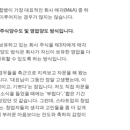
병이 가장 대표적인 회사 매각(M&A) 중 하
이 이루어지는 경우가 많지는 않습니다.
로 주식양수도 및 영업양도 방식입니다.
보유하고 있는 회사 주식을 제3자에게 매각
양도 방식은 회사가 자신이 보유한 영업을 다
영위할 수 있도록 하는 방식입니다.
 경우들을 측근으로 지켜보고 자문을 해 왔는
니다. ‘대표님이 그동안 정말 고생했는데, 이
이고, 기쁘다’는 점입니다. 저도 직접 자문을
 소식을 들었을 때에는 ‘부럽다’, ‘짧은 기간
받았던 것 같습니다. 그런데, 스타트업의 창업
. 창업자들의 생각과 고민들을 좀 더 깊게
게 부러운 마음보다는 안도와 축하의 감정이