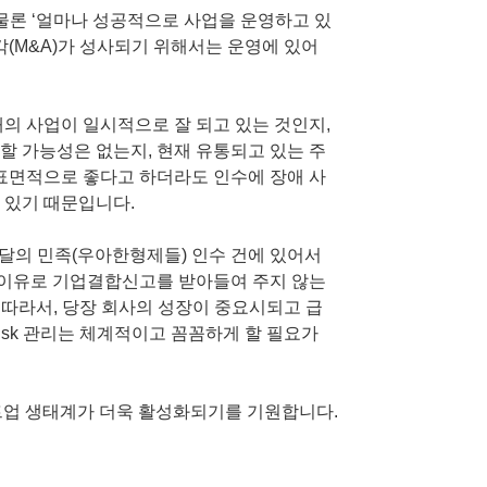
 물론 ‘얼마나 성공적으로 사업을 운영하고 있
각(M&A)가 성사되기 위해서는 운영에 있어
재의 사업이 일시적으로 잘 되고 있는 것인지,
할 가능성은 없는지, 현재 유통되고 있는 주
 표면적으로 좋다고 하더라도 인수에 장애 사
 있기 때문입니다.
배달의 민족(우아한형제들) 인수 건에 있어서
이유로 기업결합신고를 받아들여 주지 않는
. 따라서, 당장 회사의 성장이 중요시되고 급
risk 관리는 체계적이고 꼼꼼하게 할 필요가
트업 생태계가 더욱 활성화되기를 기원합니다.