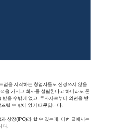
트업을 시작하는 창업자들도 신경쓰지 않을
은 목적을 가지고 회사를 설립한다고 하더라도 존
을 받을 수밖에 없고, 투자자로부터 외면을 받
닥뜨릴 수 밖에 없기 때문입니다.
)과 상장(IPO)라 할 수 있는데, 이번 글에서는
니다.