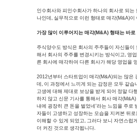
인수회사와 피인수회사가 하나의 회사로 되는 합
나인데, 실무적으로 이런 형태로 매각(M&A)
가장 많이 이루어지는 매각(M&A) 형태는 바
주식양수도 방식은 회사의 주주들이 자신들이 
해서 회사의 주주를 변경시키는 방식이고, 영업
른 회사에 매각하여 다른 회사가 해당 영업을 
2012년부터 스타트업이 매각(M&A)되는 많은
데, 이 과정에서 느끼게 되는 감정은 모두 같습
고생에 대해 제대로 보상을 받게 되어 정말 다행
하지 않고 신문 기사를 통해서 회사 매각(M&A)
내에 굉장히 큰 돈을 벌었네’라는 느낌을 주로 
자들이 고생하고 성장하는 모습을 지켜본 뒤로는
이해할 수 있게 되었고, 그러다 보니 자연스럽
더 커진 것으로 생각됩니다.