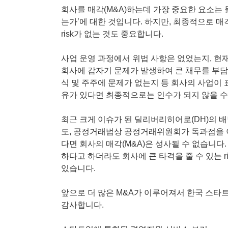
회사를 매각(M&A)하는데 가장 중요한 요소는
는가’에 대한 것입니다. 하지만, 최종적으로 매
risk가 없는 것도 중요합니다.
사업 운영 과정에서 위법 사항은 없었는지, 현
회사에 갑자기 문제가 발생하여 큰 채무를 부담
식 및 주주에 문제가 없는지 등 회사의 사업이
유가 있다면 최종적으로는 인수가 되지 않을 수
최근 크게 이슈가 된 딜리버리히어로(DH)의 
도, 공정거래법상 공정거래위원회가 독과점을 
다면 회사의 매각(M&A)은 성사될 수 없습니다
하다고 하더라도 회사에 큰 타격을 줄 수 있는 
있습니다.
앞으로 더 많은 M&A가 이루어져서 한국 스타
감사합니다.