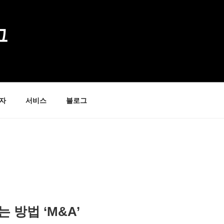
그
자
서비스
블로그
 방법 ‘M&A’