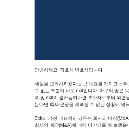
안녕하세요. 정호석 변호사입니다.
세상을 변화시키겠다는 큰 목표를 가지고 스타
수 없는 부분이 바로 exit입니다. 아무리 좋
속 및 exit이 불가능하다면 투자자로부터 외면
는다면 회사 운영을 계속할 수 없는 상황에 맞
Exit의 가장 대표적인 경우는 회사의 매각(M&A
회사의 매각(M&A)에 대해 이야기를 해 보겠습