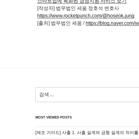
스타트업에 특화된 경영지원 서비스 보기
[작성자] 법무법인 세움 정호석 변호사
https://www.rocketpunch.com/@hoseok.jung
[출처] 법무법인 세움 /
https://blog.naver.com
검
색:
MOST VIEWED POSTS
[제조 가이드] 사출 1. 사출 설계와 금형 설계의 차이