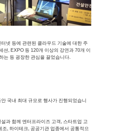
인터넷 등에 관련된 클라우드 기술에 대한 주
션, EXPO 등 120개 이상의 강연과 70개 이
석하는 등 굉장한 관심을 끌었습니다.
 동안 국내 최대 규모로 행사가 진행되었습니
연설과 함께 엔터프라이즈 고객, 스타트업 고
, 제조, 하이테크, 공공기관 업종에서 공통적으