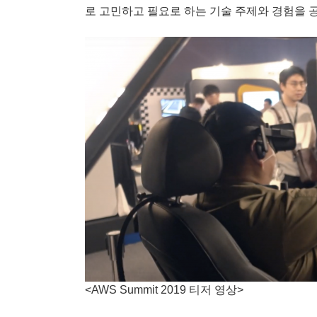
로 고민하고 필요로 하는 기술 주제와 경험을 
<AWS Summit 2019 티저 영상>