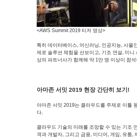
<AWS Summit 2019 티저 영상>
특히 데이터베이스, 머신러닝, 인공지능, 사물
제로 솔루션 체험을 선보이고, 기조 연설, 미니 세
상의 파트너사가 함께해 약 1만 명 이상이 참
아마존 서밋 2019 현장 간단히 보기!
아마존 서밋 2019는 클라우드를 주제로 이틀
다.
클라우드 기술의 미래를 조망할 수 있는 기조 
객과 개발자, 그리고 금융, 미디어, 게임, 유통