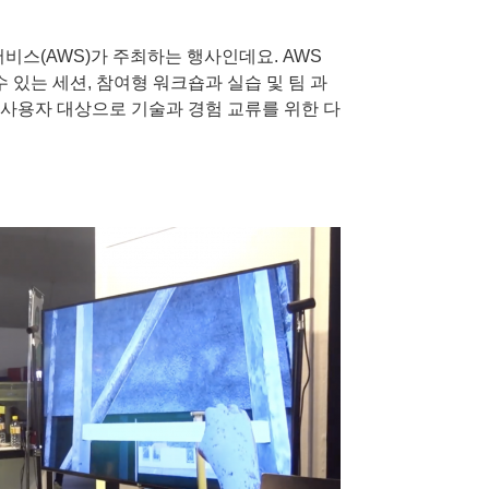
서비스(AWS)가 주최하는 행사인데요. AWS
 있는 세션, 참여형 워크숍과 실습 및 팀 과
사용자 대상으로 기술과 경험 교류를 위한 다