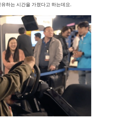
공유하는 시간을 가졌다고 하는데요.