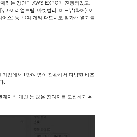
함께하는 강연과 AWS EXPO가 진행되었고,
)
,
마이리얼트립
,
마켓컬리
,
버드뷰(화해)
,
어
디어스)
등 70여 개의 파트너도 참가해 열기를
련 기업에서 1만여 명이 참관해서 다양한 비즈
다.
 관계자와 개인 등 많은 참여자를 모집하기 위