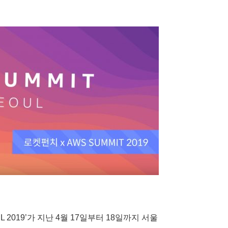
L 2019’가 지난 4월 17일부터 18일까지 서울