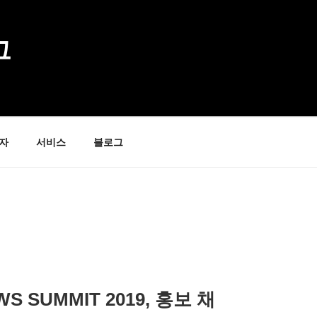
그
자
서비스
블로그
 SUMMIT 2019, 홍보 채