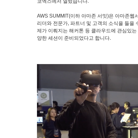
코엑스에서 열렸습니다.
AWS SUMMIT(이하 아마존 서밋)은 아마존웹
리더와 전문가, 파트너 및 고객의 소식을 들을 수
제가 이뤄지는 해커톤 등 클라우드에 관심있는 
양한 세션이 준비되었다고 합니다.