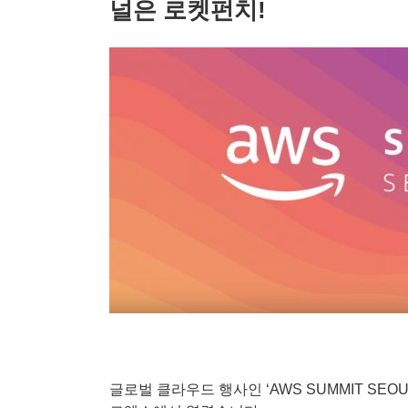
널은 로켓펀치!
글로벌 클라우드 행사인 ‘AWS SUMMIT SEOU