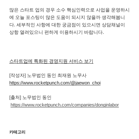
많은 스타트 업의 경우 소수 핵심인력으로 사업을 운영하시
에 오늘 포스팅이 많은 도움이 되시지 않을까 생각해봅니
다. 세부적인 사항에 대한 궁금점이 있으시면 상담채널이
상항 열려있으니 편하게 이용하시기 바랍니다.
스타트업에 특화된 경영지원 서비스 보기
[작성자] 노무법인 동인 최재원 노무사
https://www.rocketpunch.com/@jaewon_choi
[출처] 노무법인 동인
https://www.rocketpunch.com/companies/donginlabor
카테고리