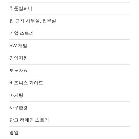
취준컴퍼니
집 근처 사무실, 집무실
기업 스토리
SW 개발
경영지원
보도자료
비즈니스 가이드
마케팅
사무환경
광고 캠페인 스토리
영업