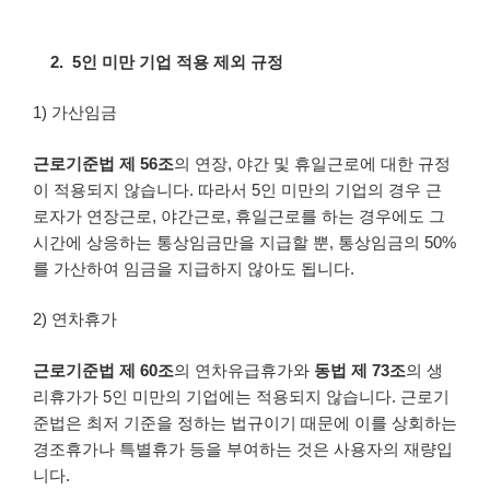
2.
5인 미만 기업 적용 제외 규정
1) 가산임금
근로기준법 제 56조
의 연장, 야간 및 휴일근로에 대한 규정
이 적용되지 않습니다. 따라서 5인 미만의 기업의 경우 근
로자가 연장근로, 야간근로, 휴일근로를 하는 경우에도 그
시간에 상응하는 통상임금만을 지급할 뿐, 통상임금의 50%
를 가산하여 임금을 지급하지 않아도 됩니다.
2) 연차휴가
근로기준법 제 60조
의 연차유급휴가와
동법 제 73조
의 생
리휴가가 5인 미만의 기업에는 적용되지 않습니다. 근로기
준법은 최저 기준을 정하는 법규이기 때문에 이를 상회하는
경조휴가나 특별휴가 등을 부여하는 것은 사용자의 재량입
니다.