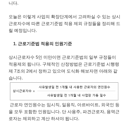
니다.
오늘은 이렇게 사업의 확장단계에서 고려하실 수 있는 상시
근로자수에 따른 근로기준법 적용 제외 규정들을 정리해 드
릴 예정입니다.
1. 근로기준법 적용의 인원기준
상시근로자수 5인 미만이면 근로기준법의 일부 규정들이
적용제외 됩니다. 구체적인 산정방법은 근로기준법 시행령
제 7조의 2에서 정하고 있으며 도식화 해보자면 아래와 같
습니다.
근로자 연인원수는 임시직, 일용직, 아르바이트, 외국인 등
을 모두 포함한 인원입니다. 단 사용주, 파견근로자, 용역근
로자는 제외하고 계산 하셔야 됩니다.