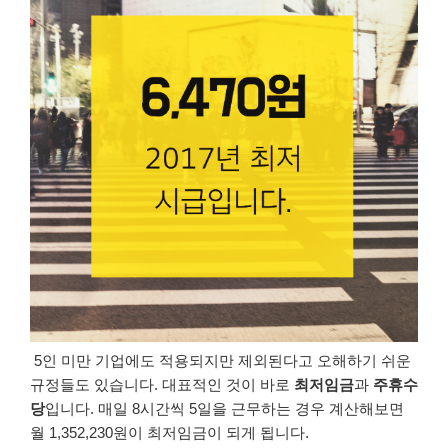
5인 미만 기업에도 적용되지만 제외된다고 오해하기 쉬운
규정들도 있습니다. 대표적인 것이 바로
최저임금
과
주휴수
당
입니다. 매일 8시간씩 5일을 근무하는 경우 계산해보면
월 1,352,230원이 최저임금이 되게 됩니다.