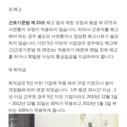
3) 해고
근로기준법 제 23조
해고 등의 제한 규정과 동법 제 27조의
서면통지 규정이 적용되지 않습니다. 따라서 근로자를 해고
해야 하는 경우 별도의 서면통지나 정당한 해고사유가 필요
하지 않습니다. 다만 5인 미만의 사업장의 경우에도 해고예
고(근로기준법 제 26조)는 적용되기 때문에 30일 전에 예고
를 하거나 30일분 이상의 통상임금을 지급하여야 합니다.
4) 퇴직금
퇴직금은 5인 미만 기업에 적용 제외 규정 이였으나 법이
개정됨에 따라 변경 되었습니다. 1주 평균 15시간 이상 , 1
년 이상 근무한 경우 5인 미만 기업이라도 2010년 12월 1일
~ 2012년 12월 31일는 50%가 적용되고 2013년 1월 1일 부
터는 100%가 적용하게 됩니다.