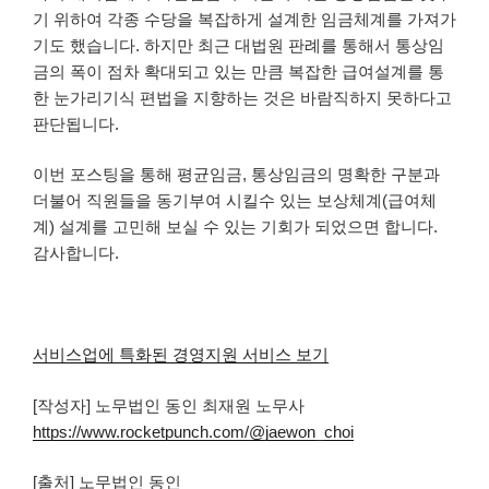
기 위하여 각종 수당을 복잡하게 설계한 임금체계를 가져가
기도 했습니다. 하지만 최근 대법원 판례를 통해서 통상임
금의 폭이 점차 확대되고 있는 만큼 복잡한 급여설계를 통
한 눈가리기식 편법을 지향하는 것은 바람직하지 못하다고
판단됩니다.
이번 포스팅을 통해 평균임금, 통상임금의 명확한 구분과
더불어 직원들을 동기부여 시킬수 있는 보상체계(급여체
계) 설계를 고민해 보실 수 있는 기회가 되었으면 합니다.
감사합니다.
서비스업에 특화된 경영지원 서비스 보기
[작성자] 노무법인 동인 최재원 노무사
https://www.rocketpunch.com/@jaewon_choi
[출처] 노무법인 동인