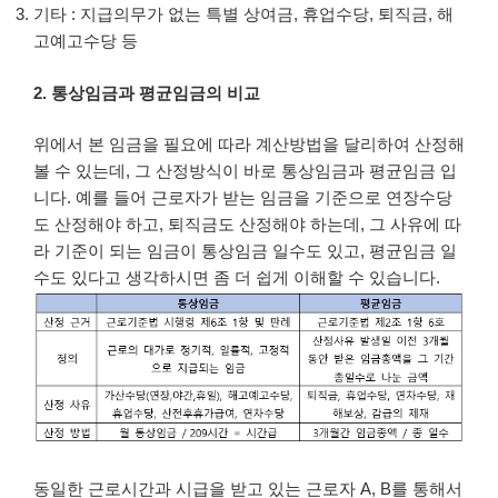
기타 : 지급의무가 없는 특별 상여금, 휴업수당, 퇴직금, 해
고예고수당 등
2. 통상임금과 평균임금의 비교
위에서 본 임금을 필요에 따라 계산방법을 달리하여 산정해
볼 수 있는데, 그 산정방식이 바로 통상임금과 평균임금 입
니다. 예를 들어 근로자가 받는 임금을 기준으로 연장수당
도 산정해야 하고, 퇴직금도 산정해야 하는데, 그 사유에 따
라 기준이 되는 임금이 통상임금 일수도 있고, 평균임금 일
수도 있다고 생각하시면 좀 더 쉽게 이해할 수 있습니다.
동일한 근로시간과 시급을 받고 있는 근로자 A, B를 통해서