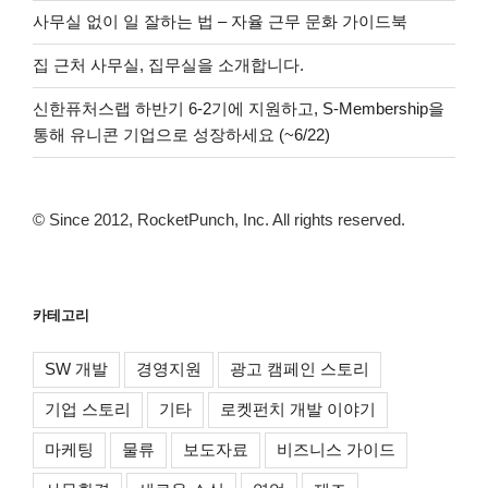
사무실 없이 일 잘하는 법 – 자율 근무 문화 가이드북
집 근처 사무실, 집무실을 소개합니다.
신한퓨처스랩 하반기 6-2기에 지원하고, S-Membership을
통해 유니콘 기업으로 성장하세요 (~6/22)
© Since 2012, RocketPunch, Inc. All rights reserved.
카테고리
SW 개발
경영지원
광고 캠페인 스토리
기업 스토리
기타
로켓펀치 개발 이야기
마케팅
물류
보도자료
비즈니스 가이드