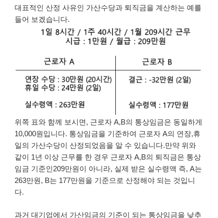
대표적인 산정 사유인 가산수당과 퇴직금을 계산하는 예를
들어 보겠습니다.
위쪽 표와 함께 보시면, 근로자 A,B의 통상임금은 동일하게
10,000원입니다. 통상임금을 기준하여 근로자 A의 연장,휴
일의 가산수당이 산정되었음을 알 수 있습니다.만약 위와
같이 1년 이상 근무를 한 경우 근로자 A,B의 퇴직금은 통상
임금 기준인209만원이 아니라, 실제 받은 실수령액 즉, A는
263만원, B는 177만원을 기준으로 산정해야 되는 것입니
다.
과거 대기업에서 가산임금의 기준이 되는 통상임금을 낮추