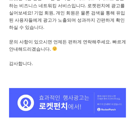
하는 비즈니스 네트워킹 서비스입니다. 로켓펀치에 광고를
실어보세요! 기업 회원, 개인 회원은 물론 검색을 통해 유입
된 사용자들에게 광고가 노출되며 성과까지 간편하게 확인
하실 수 있습니다.
문의 사항이 있으시면 언제든 편하게 연락해주세요. 빠르게
안내해드리겠습니다.
감사합니다.