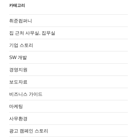
카테고리
취준컴퍼니
집 근처 사무실, 집무실
기업 스토리
SW 개발
경영지원
보도자료
비즈니스 가이드
마케팅
사무환경
광고 캠페인 스토리