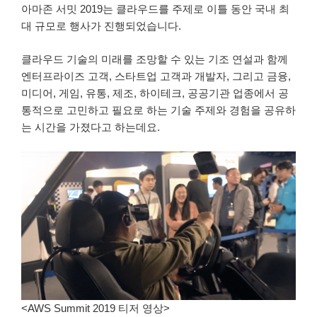
아마존 서밋 2019는 클라우드를 주제로 이틀 동안 국내 최
대 규모로 행사가 진행되었습니다.
클라우드 기술의 미래를 조망할 수 있는 기조 연설과 함께
엔터프라이즈 고객, 스타트업 고객과 개발자, 그리고 금융,
미디어, 게임, 유통, 제조, 하이테크, 공공기관 업종에서 공
통적으로 고민하고 필요로 하는 기술 주제와 경험을 공유하
는 시간을 가졌다고 하는데요.
<AWS Summit 2019 티저 영상>