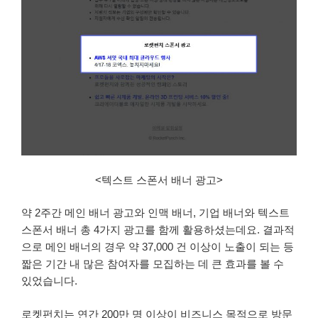
<텍스트 스폰서 배너 광고>
약 2주간 메인 배너 광고와 인맥 배너, 기업 배너와 텍스트
스폰서 배너 총 4가지 광고를 함께 활용하셨는데요. 결과적
으로 메인 배너의 경우 약 37,000 건 이상이 노출이 되는 등
짧은 기간 내 많은 참여자를 모집하는 데 큰 효과를 볼 수
있었습니다.
로켓펀치는 연간 200만 명 이상이 비즈니스 목적으로 방문