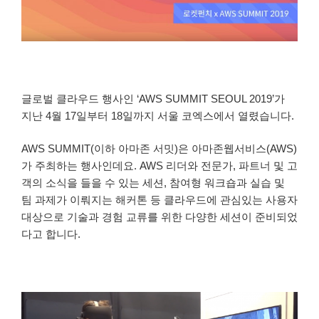
글로벌 클라우드 행사인 ‘AWS SUMMIT SEOUL 2019’가
지난 4월 17일부터 18일까지 서울 코엑스에서 열렸습니다.
AWS SUMMIT(이하 아마존 서밋)은 아마존웹서비스(AWS)
가 주최하는 행사인데요. AWS 리더와 전문가, 파트너 및 고
객의 소식을 들을 수 있는 세션, 참여형 워크숍과 실습 및
팀 과제가 이뤄지는 해커톤 등 클라우드에 관심있는 사용자
대상으로 기술과 경험 교류를 위한 다양한 세션이 준비되었
다고 합니다.