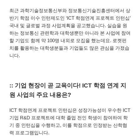
최근 과학기술정보통신부와 정보통신기술진흥센터에서 상
반기 학점 이수 인턴제도인 ‘ICT 학점연계 프로젝트 인턴십’
국내 및 글로벌 과정 사업계획을 공고했습니다. 실습을 원
하는 정보통신 관련학과 대학생뿐만 아니라 본 사업에 참여
할 기업도 함께 약 100명 내외로 모집을 했는데요. 로켓펀
치를 활용하는 대학생분들과 기업들도 많은 관심을 가졌습
니다.
:: 기업 현장이 곧 교육이다! ICT 학점 연계 지
원 사업의 주요 내용은?
ICT 학점연계 프로젝트 인턴십은 성장가능성이 우수한 ICT
기업 R&D 프로젝트에 대학 졸업 전인 학생이 참여하여 학
기 중 인턴십을 수행하고, 이를 학점으로 인정받는 산학협
력 프로그램입니다.