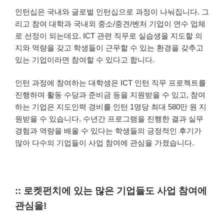
인턴십은 국내와 글로벌 인턴십으로 과정이 나눠집니다. 그
리고 참여 대학과 국내외 중소/중견/벤처 기업이 연수 업체
로 선정이 되는데요. ICT 관련 직무로 실습생을 지도할 의
지와 역량을 갖고 학생들이 근무할 수 있는 환경을 갖추고
있는 기업이라면 참여할 수 있다고 합니다.
인턴 과정에 참여하는 대학생은 ICT 인턴 직무 프로젝트를
진행하며 활동 수당과 준비금 등을 지원받을 수 있고, 참여
하는 기업은 지도인력 경비를 인턴 1명당 최대 580만 원 지
원받을 수 있습니다. 수년간 프로그램을 진행한 결과 실무
경험과 역량을 배울 수 있다는 학생들의 긍정적인 후기가
많아 다수의 기업들이 사업 참여에 관심을 가졌습니다.
:: 로켓펀치에 있는 많은 기업들도 사업 참여에
관심을!