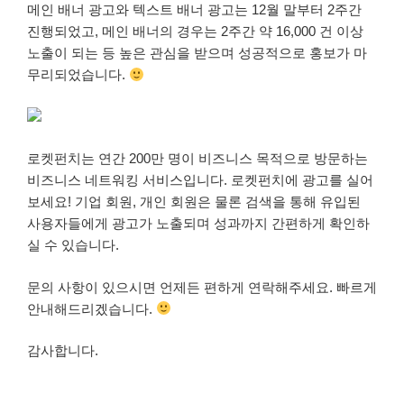
메인 배너 광고와 텍스트 배너 광고는 12월 말부터 2주간
진행되었고, 메인 배너의 경우는 2주간 약 16,000 건 이상
노출이 되는 등 높은 관심을 받으며 성공적으로 홍보가 마
무리되었습니다.
로켓펀치는 연간 200만 명이 비즈니스 목적으로 방문하는
비즈니스 네트워킹 서비스입니다. 로켓펀치에 광고를 실어
보세요! 기업 회원, 개인 회원은 물론 검색을 통해 유입된
사용자들에게 광고가 노출되며 성과까지 간편하게 확인하
실 수 있습니다.
문의 사항이 있으시면 언제든 편하게 연락해주세요. 빠르게
안내해드리겠습니다.
감사합니다.