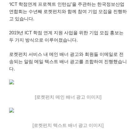
‘ICT 학점연계 프로젝트 인턴십’을 주관하는 한국정보산업
연합회는 수년째 로켓펀치와 함께 참여 기업 모집을 진행하
고 있습니다.
2019년 ICT 학점 연계 지원 사업을 위한 기업 모집 홍보는
두 가지 방식으로 이루어졌습니다.
로켓펀치 서비스 내 메인 배너 광고와 회원들 이메일로 전
송되는 알림 메일 텍스트 배너 광고를 조합하여 진행했습니
다.
[로켓펀치 메인 배너 광고 이미지]
[로켓펀치 텍스트 배너 광고 이미지]