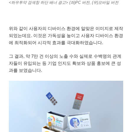
<하우투약 검색창 하단 배너 광고> (좌)PC 버전, (우)모바일 버전
위와 같이 사용자의 디바이스 환경에 알맞은 이미지로 제작
되었는데요. 이것은 가독성을 높이고 사용자 디바이스 환경
에 최적화되어 시각적 효과를 극대화하였습니다.
그 결과, 약 7만 건 이상의 노출 수와 실제로 수백명의 관계
자들이 유입되는 등 기업 인지도 확보와 상품 홍보에 큰 성
과를 보였습니다.