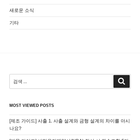
새로운 소식
기타
검
검
색
색:
MOST VIEWED POSTS
[제조 가이드] 사출 1. 사출 설계와 금형 설계의 차이를 아시
나요?