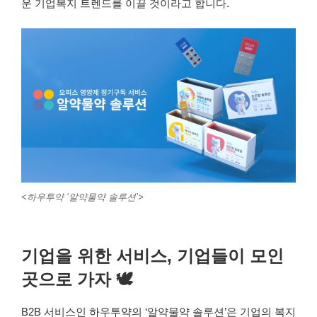
운 기업복지 트렌드를 이끌 것이라고 합니다.
<하우투약 ‘알약물약 솔루션’>
기업을 위한 서비스, 기업들이 모인
곳으로 가자 🕊
B2B 서비스인
하우투약
의 ‘알약물약 솔루션’은 기업의 복지