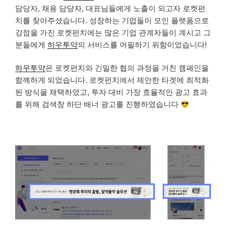
담당자, 채용 담당자, 대표님들에게 노출이 되고자 로켓펀
치를 찾아주셨습니다. 성장하는 기업들이 모인 플랫폼으로
강점을 가진 로켓펀치에는 많은 기업 관계자들이 계시고 그
분들에게
하우투약
의 서비스를 어필하기 위함이었습니다!
하우투약
은 로켓펀치와 긴밀한 협의 과정을 거친 캠페인을
함께하게 되었습니다. 로켓펀치에서 제안한 타겟에 최적화
된 방식을 채택하였고, 투자 대비 가장 효율적인 광고 효과
를 위해 검색창 하단 배너 광고를 진행하였습니다