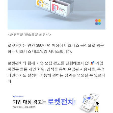
<하우투약 ‘알약물약 솔루션’>
로켓펀치는 연간 380만 명 이상이 비즈니스 목적으로 방문
하는 비즈니스 네트워킹 서비스입니다.
로켓펀치와 함께 기업 모집 광고를 진행해보세요!
기업
회원은 물론 개인 회원, 검색을 통해 유입된 사용자들, 특정
타겟까지도 설정이 가능해 원하는 성과를 얻으실 수 있습니
다.