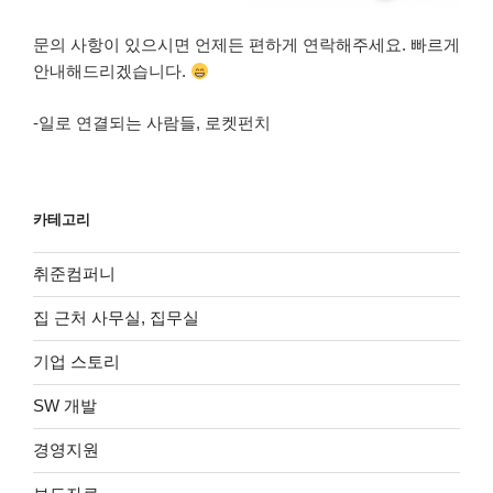
문의 사항이 있으시면 언제든 편하게 연락해주세요. 빠르게
안내해드리겠습니다.
-일로 연결되는 사람들, 로켓펀치
카테고리
취준컴퍼니
집 근처 사무실, 집무실
기업 스토리
SW 개발
경영지원