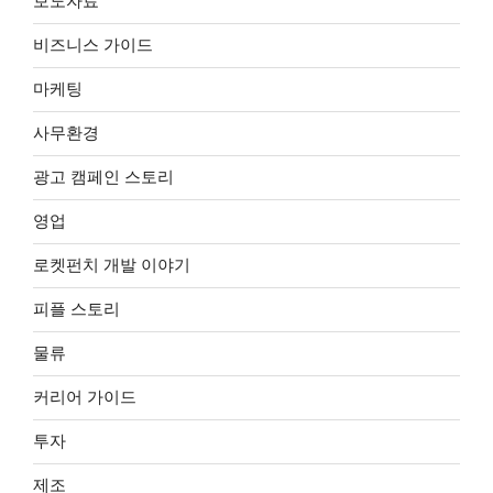
보도자료
비즈니스 가이드
마케팅
사무환경
광고 캠페인 스토리
영업
로켓펀치 개발 이야기
피플 스토리
물류
커리어 가이드
투자
제조