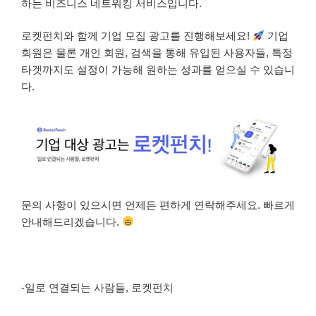
하는 비즈니스 네트워킹 서비스입니다.
로켓펀치와 함께 기업 모집 광고를 진행해보세요!
기업
회원은 물론 개인 회원, 검색을 통해 유입된 사용자들, 특정
타겟까지도 설정이 가능해 원하는 성과를 얻으실 수 있습니
다.
문의 사항이 있으시면 언제든 편하게 연락해주세요. 빠르게
안내해드리겠습니다.
-일로 연결되는 사람들, 로켓펀치