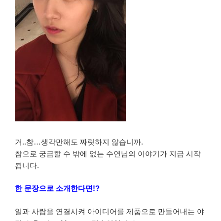
거..참…생각만해도 짜릿하지 않습니까.
참으로 궁금할 수 밖에 없는 수연님의 이야기가 지금 시작
됩니다.
한 문장으로 소개한다면!?
일과 사람을 연결시켜 아이디어를 제품으로 만들어내는 야