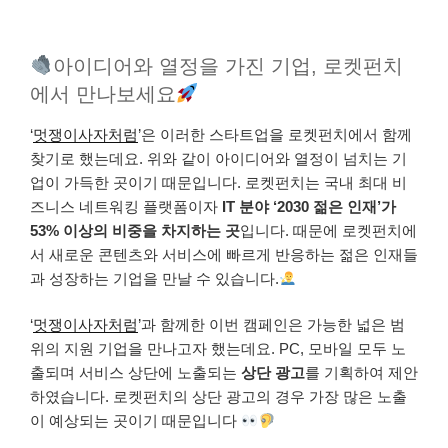
아이디어와 열정을 가진 기업, 로켓펀치
에서 만나보세요
‘
멋쟁이사자처럼
’은 이러한 스타트업을 로켓펀치에서 함께
찾기로 했는데요. 위와 같이 아이디어와 열정이 넘치는 기
업이 가득한 곳이기 때문입니다. 로켓펀치는 국내 최대 비
즈니스 네트워킹 플랫폼이자
IT 분야 ‘2030 젊은 인재’가
53% 이상의 비중을 차지하는 곳
입니다. 때문에 로켓펀치에
서 새로운 콘텐츠와 서비스에 빠르게 반응하는 젊은 인재들
과 성장하는 기업을 만날 수 있습니다.
‘
멋쟁이사자처럼
’과 함께한 이번 캠페인은 가능한 넓은 범
위의 지원 기업을 만나고자 했는데요. PC, 모바일 모두 노
출되며 서비스 상단에 노출되는
상단 광고
를 기획하여 제안
하였습니다. 로켓펀치의 상단 광고의 경우 가장 많은 노출
이 예상되는 곳이기 때문입니다