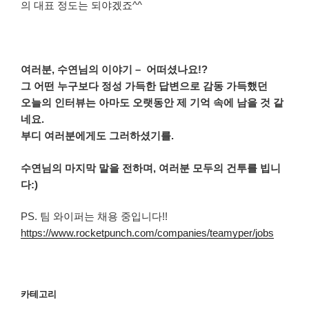
의 대표 정도는 되야겠죠^^
여러분,
수연님의
이야기 – 어떠셨나요!?
그 어떤 누구보다 정성 가득한 답변으로 감동 가득했던
오늘의 인터뷰는 아마도 오랫동안 제 기억 속에 남을 것 같
네요.
부디 여러분에게도 그러하셨기를.
수연님의
마지막 말을 전하며, 여러분 모두의 건투를 빕니
다:)
PS. 팀 와이퍼는 채용 중입니다!!
https://www.rocketpunch.com/companies/teamyper/jobs
카테고리