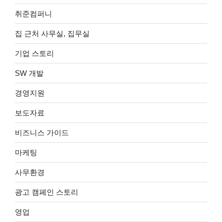
취준컴퍼니
집 근처 사무실, 집무실
기업 스토리
SW 개발
경영지원
보도자료
비즈니스 가이드
마케팅
사무환경
광고 캠페인 스토리
영업