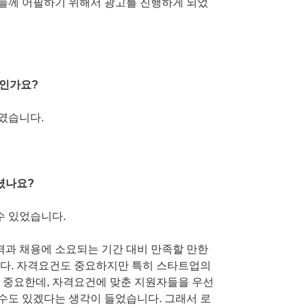
 분들께 어필하기 위해서 광고를 진행하게 되었
엇인가요?
였습니다.
셨나요?
수 있었습니다.
과 채용에 소요되는 기간 대비 만족할 만한
니다. 자격요건도 중요하지만 특히 스타트업의
장 중요한데, 자격요건에 맞춘 지원자들을 우선
수도 있겠다는 생각이 들었습니다. 그래서 로