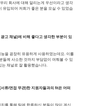
 우리 회사에 대해 알리는게 우선이라고 생각
이 유입되어 저희가 좋은 분을 모실 수 있었습
 광고 채널)에 비해 좋다고 생각한 부분이 있
기능을 굉장히 유용하게 사용하였는데요. 이를
분들께 사소한 것까지 부담없이 여쭤볼 수 있
있는 채널로 잘 활용했습니다.
서류/면접 무관)한 지원자들과의 fit은 어떠
펀치를 통해 팀에 합류하신 분들이 많이 계신