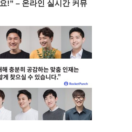
!” – 온라인 실시간 커뮤