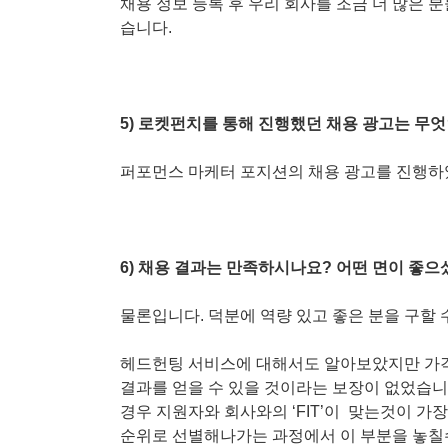
채용 정보 등록 후 우리 회사를 조금 더 많은
습니다.
5) 로켓펀치를 통해 진행했던 채용 광고는 무
퍼포먼스 마케터 포지션의 채용 광고를 진행하
6) 채용 결과는 만족하시나요? 어떤 면이 좋으
물론입니다. 덕분에 역량 있고 좋은 분을 구할 
헤드헌팅 서비스에 대해서도 알아보았지만 가격
결과를 얻을 수 있을 것이라는 보장이 없었습
경우 지원자와 회사와의 ‘FIT’이 맞는것이 가
순위로 선별해나가는 과정에서 이 부분을 놓칠