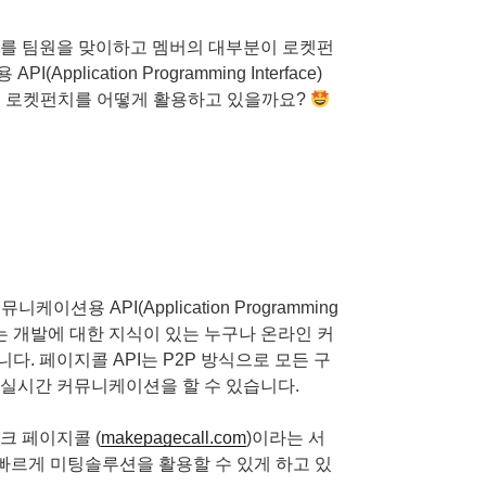
터를 팀원을 맞이하고 멤버의 대부분이 로켓펀
션용
API(Application Programming Interface)
 로켓펀치를 어떻게 활용하고 있을까요?
커뮤니케이션용
API(Application Programming
는 개발에 대한 지식이 있는 누구나 온라인 커
. 페이지콜 API는 P2P 방식으로 모든 구
 실시간 커뮤니케이션을 할 수 있습니다.
크 페이지콜 (
makepa
gecall.com
)이라는 서
 빠르게 미팅솔루션을 활용할 수 있게 하고 있