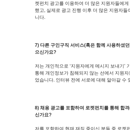
켓펀치 광고를 이용하여 더 많은 지원자들에게
했고, 실제로 광고 진행 이후 더 많은 지원자들
니다.
7) 다른 구인구직 서비스(혹은 함께 사용하셨던
으신가요?
저는 개인적으로 ‘지원자에게 메시지 보내기’ 
통해 개인정보가 침해되지 않는 선에서 지원자
었습니다. 인터뷰 전에 서로에 대해 알아갈 수 
8) 채용 광고를 포함하여 로켓펀치를 통해 합격(
신가요?
저를 포함하여 현재 재직 중이신 분들 중 로켓