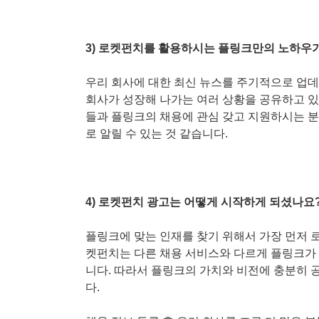
3) 로켓펀치를 활용하시는 플링크만의 노하우
우리 회사에 대한 최신 뉴스를 주기적으로 업
회사가 성장해 나가는 여러 상황을 공유하고 있
들과 플링크의 채용에 관심 갖고 지원하시는 분
로 알릴 수 있는 것 같습니다.
4) 로켓펀치 광고는 어떻게 시작하게 되셨나요
플링크에 맞는 인재를 찾기 위해서 가장 먼저
켓펀치는 다른 채용 서비스와 다르게 플링크가 
니다. 따라서 플링크의 가치와 비전에 충분히 
다.