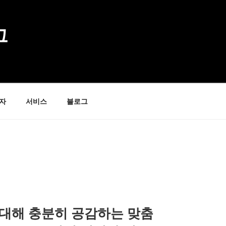
그
자
서비스
블로그
 대해 충분히 공감하는 맞춤