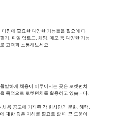
하고 미팅에 필요한 다양한 기능들을 필요에 따
필기, 파일 업로드, 채팅, 메모 등 다양한 기능
으로 고객과 소통해보세요!
 활발하게 채용이 이루어지는 곳은 로켓펀치
발을 목적으로 로켓펀치를 활용하고 있습니다.
 채용 공고에 기재된 각 회사만의 문화, 혜택,
에 대한 깊은 이해를 필요로 할 때 큰 도움이