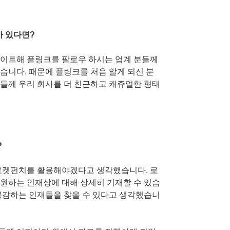
가 있다면?
데이트해 플링크를 팔로우 하시는 업계 분들께
습니다. 때문에 플링크를 처음 알게 되신 분
들께 우리 회사를 더 친근하고 캐쥬얼한 형태
?
 로켓펀치를 활용해야겠다고 생각했습니다. 로
원하는 인재상에 대해 상세히 기재할 수 있습
공감하는 인재들을 찾을 수 있다고 생각했습니