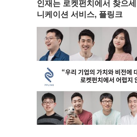
인재는 로켓펀치에서 찾으세요
니케이션 서비스, 플링크