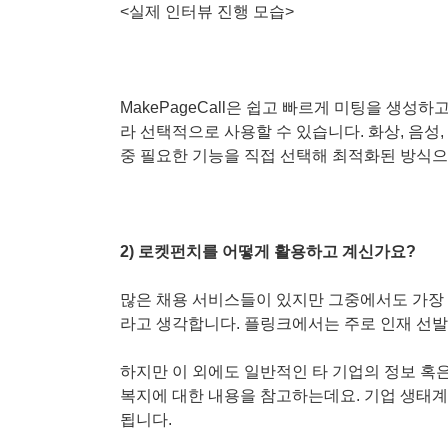
<실제 인터뷰 진행 모습>
MakePageCall은 쉽고 빠르게 미팅을 생성
라 선택적으로 사용할 수 있습니다. 화상, 음성, 
중 필요한 기능을 직접 선택해 최적화된 방식
2) 로켓펀치를 어떻게 활용하고 계신가요?
많은 채용 서비스들이 있지만 그중에서도 가장
라고 생각합니다. 플링크에서는 주로 인재 선
하지만 이 외에도 일반적인 타 기업의 정보 혹은
복지에 대한 내용을 참고하는데요. 기업 생태계
됩니다.