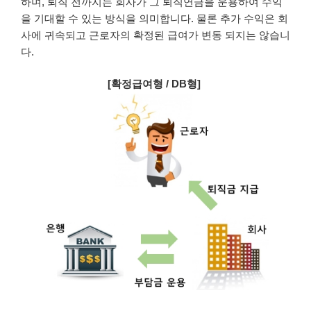
하며, 퇴직 전까지는 회사가 그 퇴직연금을 운용하여 수익
을 기대할 수 있는 방식을 의미합니다. 물론 추가 수익은 회
사에 귀속되고 근로자의 확정된 급여가 변동 되지는 않습니
다.
[확정급여형 / DB형]