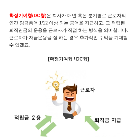
확정기여형(DC형)
은 회사가 매년 혹은 분기별로 근로자의
연간 임금총액 1/12 이상 되는 금액을 지급하고, 그 적립된
퇴직연금의 운용을 근로자가 직접 하는 방식을 의미합니다.
근로자가 자금운용을 잘 하는 경우 추가적인 수익을 기대할
수 있겠죠.
[확정기여형 / DC형]