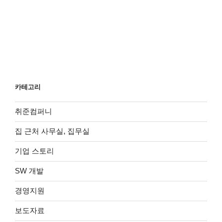
카테고리
취준컴퍼니
집 근처 사무실, 집무실
기업 스토리
SW 개발
경영지원
보도자료