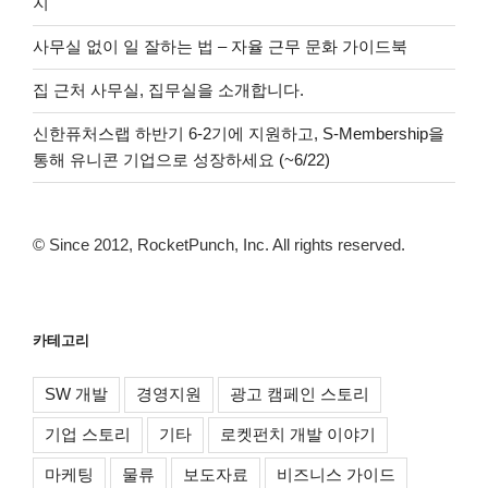
지
사무실 없이 일 잘하는 법 – 자율 근무 문화 가이드북
집 근처 사무실, 집무실을 소개합니다.
신한퓨처스랩 하반기 6-2기에 지원하고, S-Membership을
통해 유니콘 기업으로 성장하세요 (~6/22)
© Since 2012, RocketPunch, Inc. All rights reserved.
카테고리
SW 개발
경영지원
광고 캠페인 스토리
기업 스토리
기타
로켓펀치 개발 이야기
마케팅
물류
보도자료
비즈니스 가이드