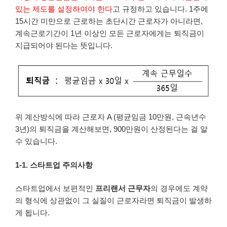
있는 제도를 설정하여야 한다
고 규정하고 있습니다. 1주에
15시간 미만으로 근로하는 초단시간 근로자가 아니라면,
계속근로기간이 1년 이상인 모든 근로자에게는 퇴직금이
지급되어야 된다는 뜻입니다.
위 계산방식에 따라 근로자 A (평균임금 10만원, 근속년수
3년)의 퇴직금을 계산해보면, 900만원이 산정된다는 걸 알
수 있습니다.
1-1. 스타트업 주의사항
스타트업에서 보편적인
프리랜서 근무자
의 경우에도 계약
의 형식에 상관없이 그 실질이 근로자라면 퇴직금이 발생하
게 됩니다.