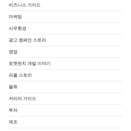
비즈니스 가이드
마케팅
사무환경
광고 캠페인 스토리
영업
로켓펀치 개발 이야기
피플 스토리
물류
커리어 가이드
투자
제조