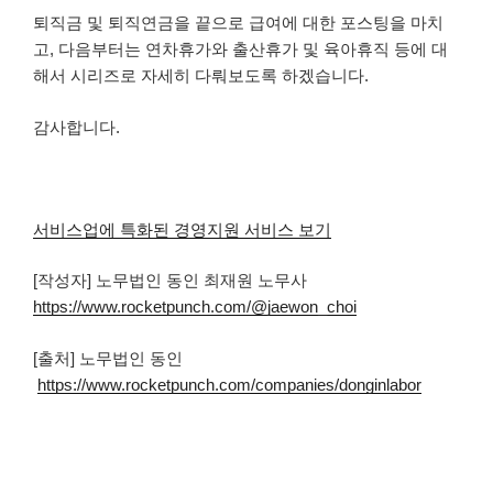
퇴직금 및 퇴직연금을 끝으로 급여에 대한 포스팅을 마치
고, 다음부터는 연차휴가와 출산휴가 및 육아휴직 등에 대
해서 시리즈로 자세히 다뤄보도록 하겠습니다.
감사합니다.
서비스업에 특화된 경영지원 서비스 보기
[작성자] 노무법인 동인 최재원 노무사
https://www.rocketpunch.com/@jaewon_choi
[출처] 노무법인 동인
https://www.rocketpunch.com/companies/donginlabor