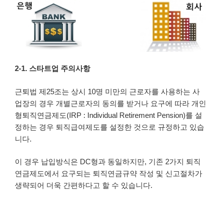
2-1. 스타트업 주의사항
근퇴법 제25조는 상시 10명 미만의 근로자를 사용하는 사
업장의 경우 개별근로자의 동의를 받거나 요구에 따라 개인
형퇴직연금제도(IRP : Individual Retirement Pension)를 설
정하는 경우 퇴직급여제도를 설정한 것으로 규정하고 있습
니다.
이 경우 납입방식은 DC형과 동일하지만, 기존 2가지 퇴직
연금제도에서 요구되는 퇴직연금규약 작성 및 신고절차가
생략되어 더욱 간편하다고 할 수 있습니다.