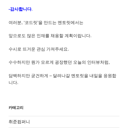
-감사합니다
.
여러분, ‘코드릿’을 만드는 멘토릿에서는
앞으로도 많은 인재를 채용할 계획이랍니다.
수시로 뜨거운 관심 가져주세요.
수수하지만 뭔가 모르게 굉장했던 오늘의 인터뷰처럼,
담백하지만 굳건하게 – 달려나갈 멘토릿을 내일을 응원합
니다.
카테고리
취준컴퍼니