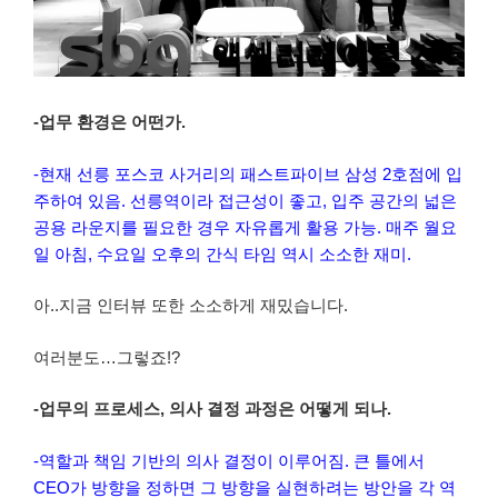
-업무 환경은 어떤가.
-현재 선릉 포스코 사거리의 패스트파이브 삼성 2호점에 입
주하여 있음. 선릉역이라 접근성이 좋고, 입주 공간의 넓은
공용 라운지를 필요한 경우 자유롭게 활용 가능. 매주 월요
일 아침, 수요일 오후의 간식 타임 역시 소소한 재미.
아..지금 인터뷰 또한 소소하게 재밌습니다.
여러분도…그렇죠!?
-업무의 프로세스, 의사 결정 과정은 어떻게 되나.
-역할과 책임 기반의 의사 결정이 이루어짐. 큰 틀에서
CEO가 방향을 정하면 그 방향을 실현하려는 방안을 각 역