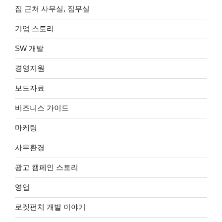
집 근처 사무실, 집무실
기업 스토리
SW 개발
경영지원
보도자료
비즈니스 가이드
마케팅
사무환경
광고 캠페인 스토리
영업
로켓펀치 개발 이야기