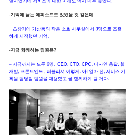
발자였기에 서비스에 대한 이해도 역시 매우 높았다.
-기억에 남는 에피소드도 있었을 것 같은데…
– 초창기에 가산동의 작은 소호 사무실에서 3명으로 조촐
하게 시작했던 기억.
-지금 함께하는 팀원은?
– 지금까지는 모두 6명. CEO, CTO, CPO, 디자인 총괄, 웹
개발, 프론트엔드 , 퍼블리셔 이렇게. 아! 얼마 전, 서비스 기
획을 담당할 팀원을 채용했고 곧 함께하게 될 거다.