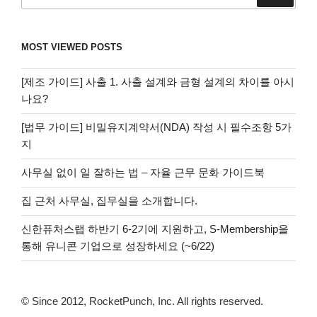
색:
MOST VIEWED POSTS
[제조 가이드] 사출 1. 사출 설계와 금형 설계의 차이를 아시
나요?
[법무 가이드] 비밀유지계약서(NDA) 작성 시 필수조항 5가
지
사무실 없이 일 잘하는 법 – 자율 근무 문화 가이드북
집 근처 사무실, 집무실을 소개합니다.
신한퓨처스랩 하반기 6-2기에 지원하고, S-Membership을
통해 유니콘 기업으로 성장하세요 (~6/22)
© Since 2012, RocketPunch, Inc. All rights reserved.