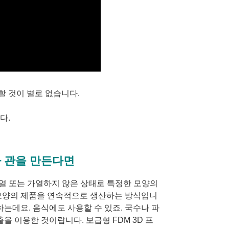
공할 것이 별로 없습니다.
다.
나 관을 만든다면
고 가열 또는 가열하지 않은 상태로 특정한 모양의
 모양의 제품을 연속적으로 생산하는 방식입니
하는데요. 음식에도 사용할 수 있죠. 국수나 파
을 이용한 것이랍니다. 보급형 FDM 3D 프