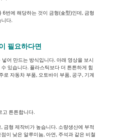
과 6번에 해당하는 것이 금형(金型)인데, 금형
습니다.
품이 필요하다면
속을 넣어 만드는 방식입니다. 아래 영상을 보시
 수 있습니다. 플라스틱보다 더 튼튼하게 힘
주로 자동차 부품, 오토바이 부품, 공구, 기계
빠르고 튼튼합니다.
고, 금형 제작비가 높습니다. 소량생산에 부적
점이 낮은 알루미늄, 아연, 주석과 같은 비철