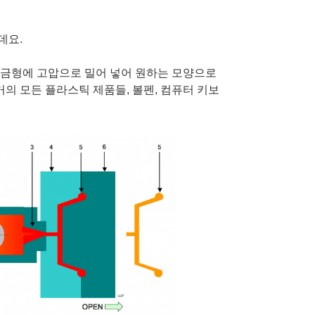
데요.
 금형에 고압으로 밀어 넣어 원하는 모양으로
거의 모든 플라스틱 제품들, 볼펜, 컴퓨터 키보