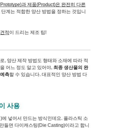
rototype)과 제품(Product)은 완전히 다른
 단계는 적합한 양산 방법을 정하는 것입니
교견적
이 드리는 제조 팁
!
로, 양산 제작 방법도 형태와 소재에 따라 적
을 어느 정도 알고 있어야,
최종 생산물의 완
 예측
할 수 있습니다. 대표적인 양산 방법 다
많이 사용
푸집)에 넣어서 만드는 방식인데요. 플라스틱 소
들면 다이캐스팅(Die Casting)이라고 합니