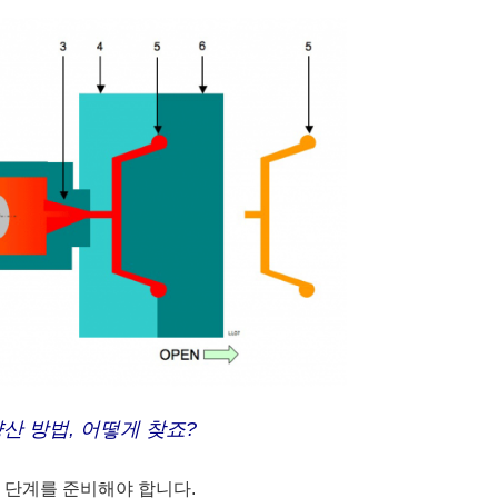
산 방법, 어떻게 찾죠?
 단계를 준비해야 합니다.