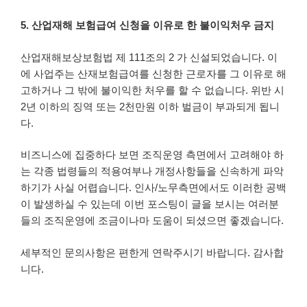
5. 산업재해 보험급여 신청을 이유로 한 불이익처우 금지
산업재해보상보험법 제 111조의 2 가 신설되었습니다. 이
에 사업주는 산재보험급여를 신청한 근로자를 그 이유로 해
고하거나 그 밖에 불이익한 처우를 할 수 없습니다. 위반 시
2년 이하의 징역 또는 2천만원 이하 벌금이 부과되게 됩니
다.
비즈니스에 집중하다 보면 조직운영 측면에서 고려해야 하
는 각종 법령들의 적용여부나 개정사항들을 신속하게 파악
하기가 사실 어렵습니다. 인사/노무측면에서도 이러한 공백
이 발생하실 수 있는데 이번 포스팅이 글을 보시는 여러분
들의 조직운영에 조금이나마 도움이 되셨으면 좋겠습니다.
세부적인 문의사항은 편한게 연락주시기 바랍니다. 감사합
니다.