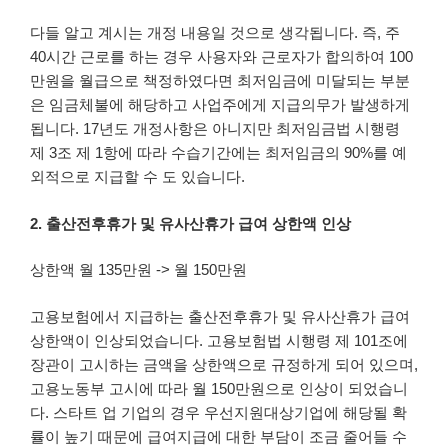
다들 알고 계시는 개정 내용일 것으로 생각됩니다. 즉, 주
40시간 근로를 하는 경우 사용자와 근로자가 합의하여 100
만원을 월급으로 책정하였다면 최저임금에 미달되는 부분
은 임금체불에 해당하고 사업주에게 지급의무가 발생하게
됩니다. 17년도 개정사항은 아니지만 최저임금법 시행령
제 3조 제 1항에 따라 수습기간에는 최저임금의 90%를 예
외적으로 지급할 수 도 있습니다.
2. 출산전후휴가 및 유사산휴가 급여 상한액 인상
상한액 월 135만원 -> 월 150만원
고용보험에서 지급하는 출산전후휴가 및 유사산휴가 급여
상한액이 인상되었습니다. 고용보험법 시행령 제 101조에
장관이 고시하는 금액을 상한액으로 규정하게 되어 있으며,
고용노동부 고시에 따라 월 150만원으로 인상이 되었습니
다. 스타트 업 기업의 경우 우선지원대상기업에 해당될 확
률이 높기 때문에 급여지급에 대한 부담이 조금 줄어들 수