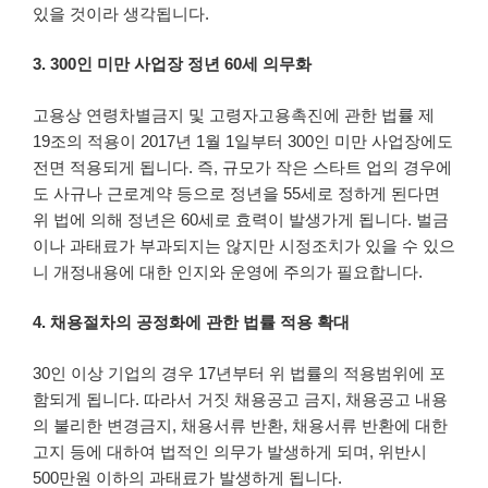
있을 것이라 생각됩니다.
3. 300인 미만 사업장 정년 60세 의무화
고용상 연령차별금지 및 고령자고용촉진에 관한 법률 제
19조의 적용이 2017년 1월 1일부터 300인 미만 사업장에도
전면 적용되게 됩니다. 즉, 규모가 작은 스타트 업의 경우에
도 사규나 근로계약 등으로 정년을 55세로 정하게 된다면
위 법에 의해 정년은 60세로 효력이 발생가게 됩니다. 벌금
이나 과태료가 부과되지는 않지만 시정조치가 있을 수 있으
니 개정내용에 대한 인지와 운영에 주의가 필요합니다.
4. 채용절차의 공정화에 관한 법률 적용 확대
30인 이상 기업의 경우 17년부터 위 법률의 적용범위에 포
함되게 됩니다. 따라서 거짓 채용공고 금지, 채용공고 내용
의 불리한 변경금지, 채용서류 반환, 채용서류 반환에 대한
고지 등에 대하여 법적인 의무가 발생하게 되며, 위반시
500만원 이하의 과태료가 발생하게 됩니다.