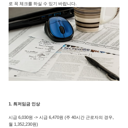
로 꼭 체크를 하실 수 있기 바랍니다.
1. 최저임금 인상
시급 6,030원 -> 시급 6,470원 (주 40시간 근로자의 경우,
월 1,352,230원)