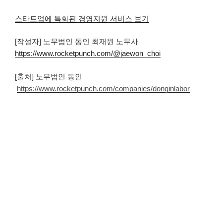
스타트업에 특화된 경영지원 서비스 보기
[작성자] 노무법인 동인 최재원 노무사
https://www.rocketpunch.com/@jaewon_choi
[출처] 노무법인 동인
https://www.rocketpunch.com/companies/donginlabor