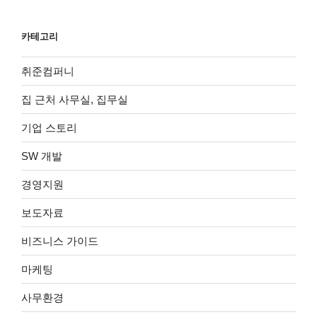
카테고리
취준컴퍼니
집 근처 사무실, 집무실
기업 스토리
SW 개발
경영지원
보도자료
비즈니스 가이드
마케팅
사무환경